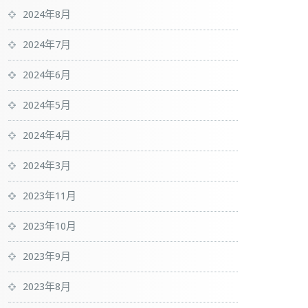
2024年8月
2024年7月
2024年6月
2024年5月
2024年4月
2024年3月
2023年11月
2023年10月
2023年9月
2023年8月