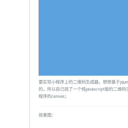
要实现小程序上的二维码生成器，想想基于jqu
的，所以自己找了一个纯javascript版的二维
程序的canvas；
效果图：