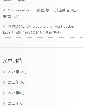
ARXML不兼容？
C++thread pool（线程池）设计应关注哪些扩
展性问题？
各类MCAL（Microcontroller Abstraction
Layer）如何与AUTOSAR工具链解耦？
文章归档
2025年12月
2025年10月
2025年8月
2025年7月