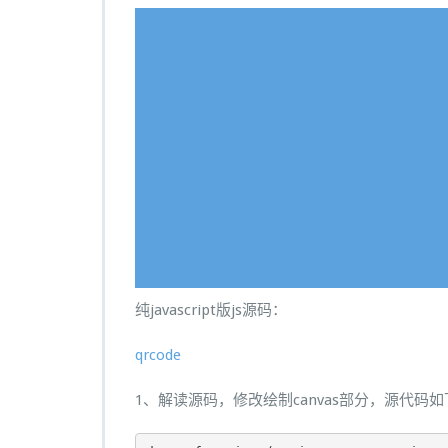
纯javascript版js源码：
qrcode
1、解读源码，修改绘制canvas部分，源代码如