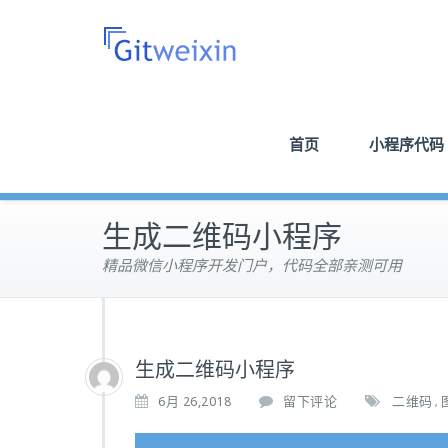
首页
小程序代码
生成二维码小程序
精品微信小程序开发门户，代码全部亲测可用
生成二维码小程序
6月 26,2018
留下评论
二维码
,