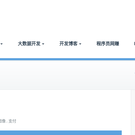
大数据开发
开发博客
程序员网赚
图像
支付
,