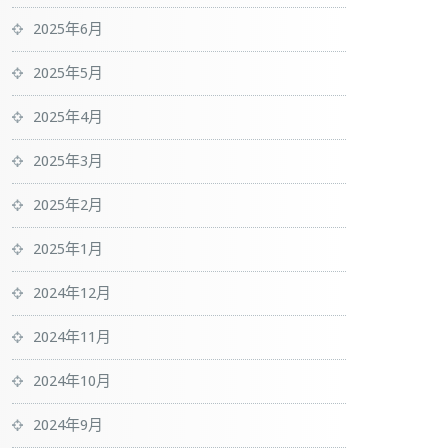
2025年6月
2025年5月
2025年4月
2025年3月
2025年2月
2025年1月
2024年12月
2024年11月
2024年10月
2024年9月