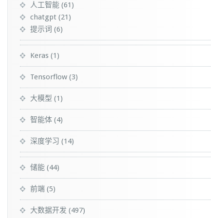
人工智能
(61)
chatgpt
(21)
提示词
(6)
Keras
(1)
Tensorflow
(3)
大模型
(1)
智能体
(4)
深度学习
(14)
储能
(44)
前端
(5)
大数据开发
(497)