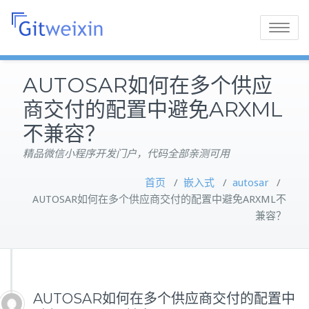
Toggle
navigatio
AUTOSAR如何在多个供应
商交付的配置中避免ARXML
不兼容？
精品微信小程序开发门户，代码全部亲测可用
首页
/
嵌入式
/
autosar
/
AUTOSAR如何在多个供应商交付的配置中避免ARXML不
兼容？
AUTOSAR如何在多个供应商交付的配置中