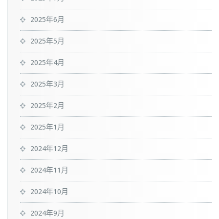
2025年6月
2025年5月
2025年4月
2025年3月
2025年2月
2025年1月
2024年12月
2024年11月
2024年10月
2024年9月