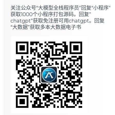
关注公众号“大模型全栈程序员”回复“小程序”
获取1000个小程序打包源码。回复”
chatgpt”获取免注册可用chatgpt。回复
“大数据”获取多本大数据电子书