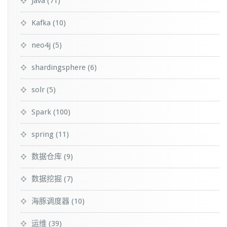
Java
(71)
Kafka
(10)
neo4j
(5)
shardingsphere
(6)
solr
(5)
Spark
(100)
spring
(11)
数据仓库
(9)
数据挖掘
(7)
海豚调度器
(10)
运维
(39)