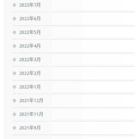
2022年7月
2022年6月
2022年5月
2022年4月
2022年3月
2022年2月
2022年1月
2021年12月
2021年11月
2021年9月