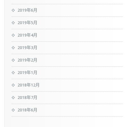
2019年6月
2019年5月
2019年4月
2019年3月
2019年2月
2019年1月
2018年12月
2018年7月
2018年6月