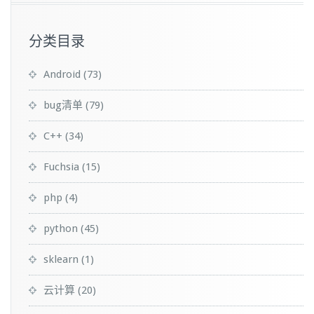
分类目录
Android
(73)
bug清单
(79)
C++
(34)
Fuchsia
(15)
php
(4)
python
(45)
sklearn
(1)
云计算
(20)