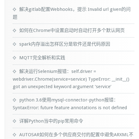
解决gitlab配置Webhooks，提示 Invalid url given的问
题
如何在Chrome中设置启动时自动打开多个默认网页
spark内存溢出怎样区分是软件还是代码原因
MQTT完全解析和实践
解决运行Selenium报错：self.driver =
webdriver.Chrome(service=service) TypeError: __init__()
got an unexpected keyword argument ‘service’
python 3.6使用mysql-connector-python报错：
SyntaxError: future feature annotations is not defined
详解Python当中的pip常用命令
AUTOSAR如何在多个供应商交付的配置中避免ARXML不