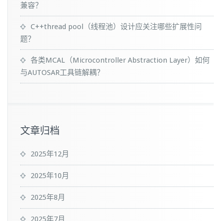
兼容？
C++thread pool（线程池）设计应关注哪些扩展性问
题？
各类MCAL（Microcontroller Abstraction Layer）如何
与AUTOSAR工具链解耦？
文章归档
2025年12月
2025年10月
2025年8月
2025年7月