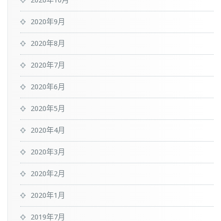
2020年10月
2020年9月
2020年8月
2020年7月
2020年6月
2020年5月
2020年4月
2020年3月
2020年2月
2020年1月
2019年7月