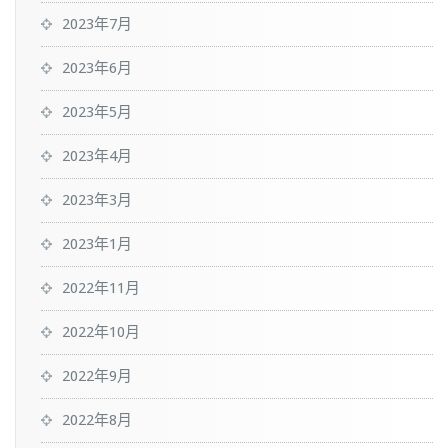
2023年7月
2023年6月
2023年5月
2023年4月
2023年3月
2023年1月
2022年11月
2022年10月
2022年9月
2022年8月