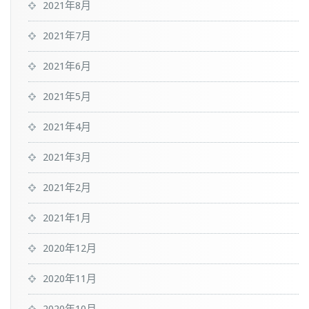
2021年8月
2021年7月
2021年6月
2021年5月
2021年4月
2021年3月
2021年2月
2021年1月
2020年12月
2020年11月