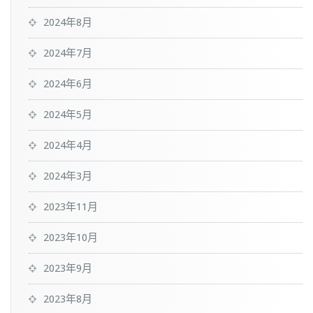
2024年8月
2024年7月
2024年6月
2024年5月
2024年4月
2024年3月
2023年11月
2023年10月
2023年9月
2023年8月