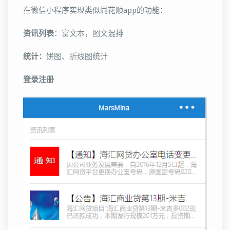
在微信小程序实现类似同花顺app的功能：
资讯列表
：富文本，图文混排
统计：
饼图、折线图统计
登录注册