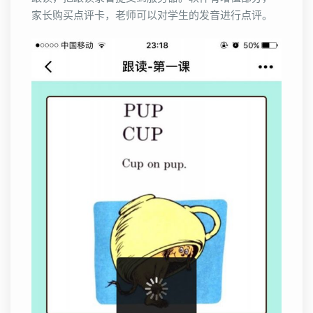
家长购买点评卡，老师可以对学生的发音进行点评。