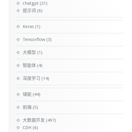
chatgpt
(21)
提示词
(6)
Keras
(1)
Tensorflow
(3)
大模型
(1)
智能体
(4)
深度学习
(14)
储能
(44)
前端
(5)
大数据开发
(497)
CDH
(6)