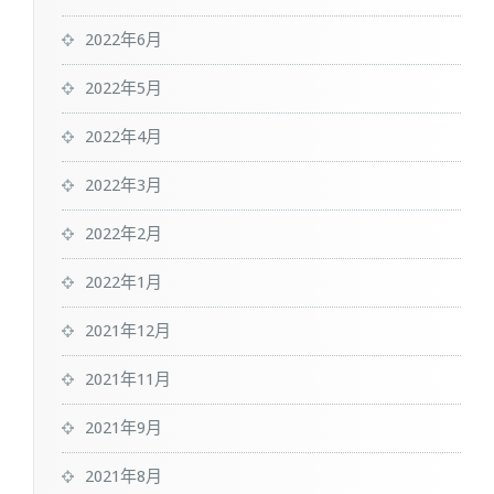
2022年6月
2022年5月
2022年4月
2022年3月
2022年2月
2022年1月
2021年12月
2021年11月
2021年9月
2021年8月