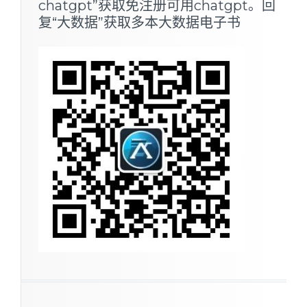
chatgpt”获取免注册可用chatgpt。回
复“大数据”获取多本大数据电子书