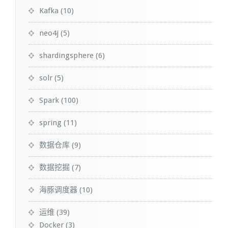
Kafka
(10)
neo4j
(5)
shardingsphere
(6)
solr
(5)
Spark
(100)
spring
(11)
数据仓库
(9)
数据挖掘
(7)
海豚调度器
(10)
运维
(39)
Docker
(3)