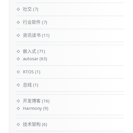
社交
(7)
行业软件
(7)
资讯读书
(11)
嵌入式
(71)
autosar
(63)
RTOS
(1)
总线
(1)
开发博客
(16)
Harmony
(9)
技术架构
(6)