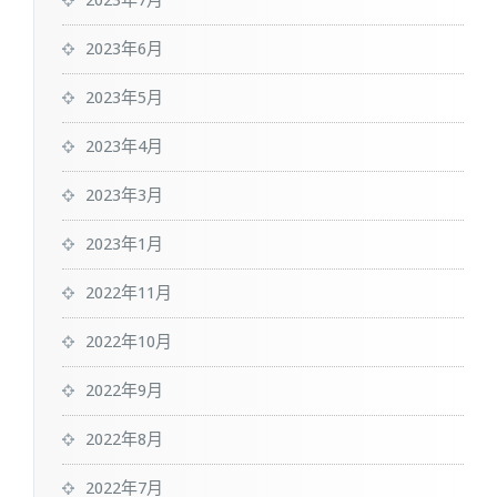
2023年7月
2023年6月
2023年5月
2023年4月
2023年3月
2023年1月
2022年11月
2022年10月
2022年9月
2022年8月
2022年7月