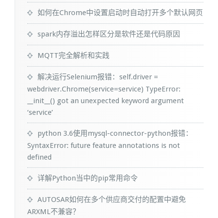
如何在Chrome中设置启动时自动打开多个默认网页
spark内存溢出怎样区分是软件还是代码原因
MQTT完全解析和实践
解决运行Selenium报错：self.driver =
webdriver.Chrome(service=service) TypeError:
__init__() got an unexpected keyword argument
‘service’
python 3.6使用mysql-connector-python报错：
SyntaxError: future feature annotations is not
defined
详解Python当中的pip常用命令
AUTOSAR如何在多个供应商交付的配置中避免
ARXML不兼容？