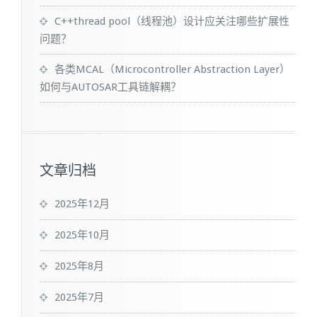
C++thread pool（线程池）设计应关注哪些扩展性
问题？
各类MCAL（Microcontroller Abstraction Layer）
如何与AUTOSAR工具链解耦？
文章归档
2025年12月
2025年10月
2025年8月
2025年7月