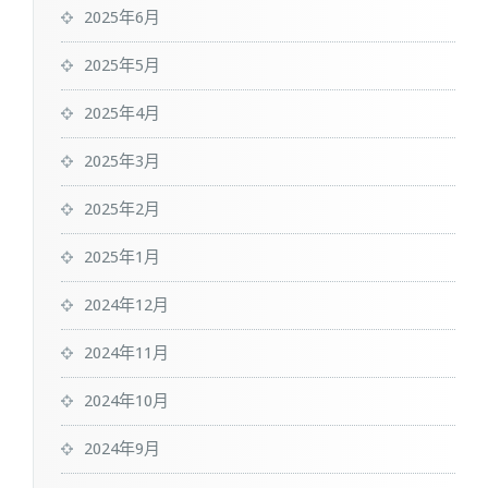
2025年6月
2025年5月
2025年4月
2025年3月
2025年2月
2025年1月
2024年12月
2024年11月
2024年10月
2024年9月