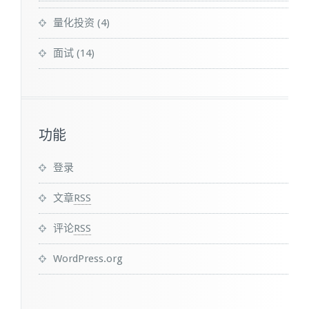
量化投资
(4)
面试
(14)
功能
登录
文章
RSS
评论
RSS
WordPress.org