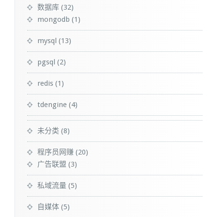
数据库
(32)
mongodb
(1)
mysql
(13)
pgsql
(2)
redis
(1)
tdengine
(4)
未分类
(8)
程序员网赚
(20)
广告联盟
(3)
私域流量
(5)
自媒体
(5)