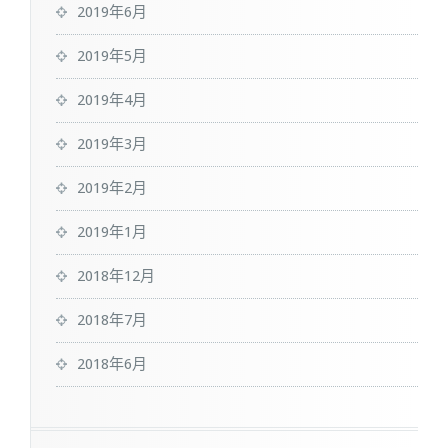
2019年6月
2019年5月
2019年4月
2019年3月
2019年2月
2019年1月
2018年12月
2018年7月
2018年6月