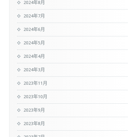
2024年8月
2024年7月
2024年6月
2024年5月
2024年4月
2024年3月
2023年11月
2023年10月
2023年9月
2023年8月