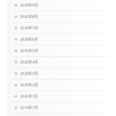
2020年9月
2020年8月
2020年7月
2020年6月
2020年5月
2020年4月
2020年3月
2020年2月
2020年1月
2019年7月