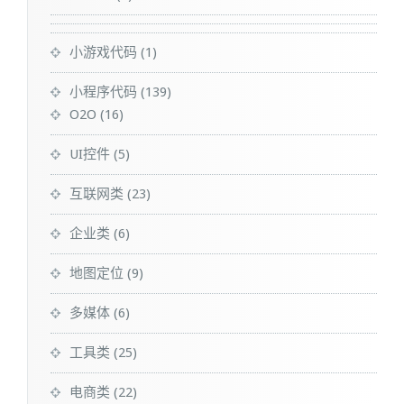
小游戏代码
(1)
小程序代码
(139)
O2O
(16)
UI控件
(5)
互联网类
(23)
企业类
(6)
地图定位
(9)
多媒体
(6)
工具类
(25)
电商类
(22)