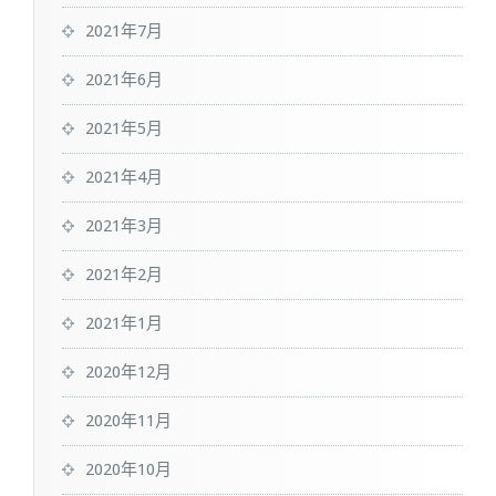
2021年7月
2021年6月
2021年5月
2021年4月
2021年3月
2021年2月
2021年1月
2020年12月
2020年11月
2020年10月