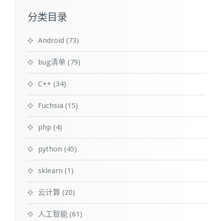
分类目录
Android
(73)
bug清单
(79)
C++
(34)
Fuchsia
(15)
php
(4)
python
(45)
sklearn
(1)
云计算
(20)
人工智能
(61)