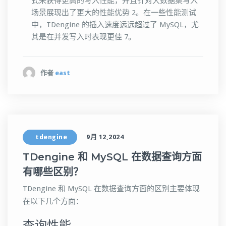
式来获得更高的写入性能，并且针对大数据集写入
场景展现出了更大的性能优势 2。在一些性能测试
中，TDengine 的插入速度远远超过了 MySQL，尤
其是在并发写入时表现更佳 7。
作者
east
tdengine
9月 12,2024
TDengine 和 MySQL 在数据查询方面
有哪些区别？
TDengine 和 MySQL 在数据查询方面的区别主要体现
在以下几个方面：
查询性能