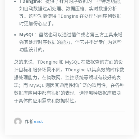
TDengine
：提供了针对时序数据的一些特定功能，
如自动数据过期处理、数据压缩、实时数据分析
等。这些功能使得 TDengine 在处理时间序列数据
时更加得心应手。
MySQL
：虽然也可以通过插件或者第三方工具来增
强其处理时序数据的能力，但它并不是专门为这些
功能设计的。
总的来说，TDengine 和 MySQL 在数据查询方面的设
计目标和服务场景不同。TDengine 以其高效的时序数
据处理能力，在物联网、监控系统等领域有较好的表
现；而 MySQL 则因其通用性和广泛的适用性，在各种
数据库应用中都有很好的表现。选择哪种数据库取决
于具体的应用需求和数据特性。
作者
east