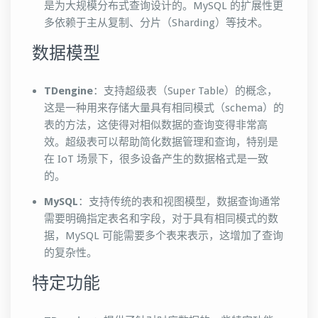
是为大规模分布式查询设计的。MySQL 的扩展性更
多依赖于主从复制、分片（Sharding）等技术。
数据模型
TDengine
：支持超级表（Super Table）的概念，
这是一种用来存储大量具有相同模式（schema）的
表的方法，这使得对相似数据的查询变得非常高
效。超级表可以帮助简化数据管理和查询，特别是
在 IoT 场景下，很多设备产生的数据格式是一致
的。
MySQL
：支持传统的表和视图模型，数据查询通常
需要明确指定表名和字段，对于具有相同模式的数
据，MySQL 可能需要多个表来表示，这增加了查询
的复杂性。
特定功能