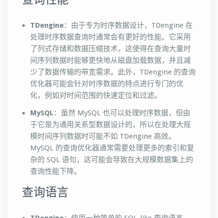
TDengine
：由于专为时序数据设计，TDengine 在
处理时序数据查询时通常会有更好的性能。它采用
了列式存储和数据压缩技术，这使得在查询大量时
间序列数据时能够更快地从磁盘加载数据，并且减
少了数据传输的带宽需求。此外，TDengine 的查询
优化器可能会针对时序数据的特点进行专门的优
化，例如对时间范围的快速定位和过滤。
MySQL
：虽然 MySQL 也可以处理时序数据，但由
于它是为通用关系型数据设计的，所以在处理大规
模时间序列数据时可能不如 TDengine 高效。
MySQL 的查询优化器通常需要处理更多的索引和复
杂的 SQL 语句，这可能会导致在大规模数据集上的
查询性能下降。
查询语言