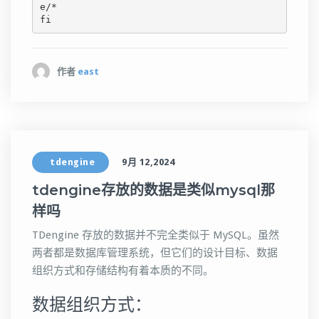
e/*

fi
作者
east
tdengine
9月 12,2024
tdengine存放的数据是类似mysql那
样吗
TDengine 存放的数据并不完全类似于 MySQL。虽然
两者都是数据库管理系统，但它们的设计目标、数据
组织方式和存储结构有着本质的不同。
数据组织方式：