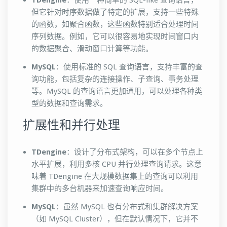
TDengine
：使用一种简单的 SQL-like 查询语言，
但它针对时序数据做了特定的扩展，支持一些特殊
的函数，如聚合函数，这些函数特别适合处理时间
序列数据。例如，它可以很容易地实现时间窗口内
的数据聚合、滑动窗口计算等功能。
MySQL
：使用标准的 SQL 查询语言，支持丰富的查
询功能，包括复杂的连接操作、子查询、事务处理
等。MySQL 的查询语言更加通用，可以处理各种类
型的数据和查询需求。
扩展性和并行处理
TDengine
：设计了分布式架构，可以在多个节点上
水平扩展，利用多核 CPU 并行处理查询请求。这意
味着 TDengine 在大规模数据集上的查询可以利用
集群中的多台机器来加速查询响应时间。
MySQL
：虽然 MySQL 也有分布式和集群解决方案
（如 MySQL Cluster），但在默认情况下，它并不