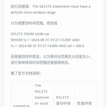
执行后报错：The DELETE statement must have a
definite time window range
以为是要加时间范围。修改成
DELETE FROM iotdb.car
WHERE ts > ‘2024-08-31 07:21:13.000’ AND
ts > ‘2024-08-31 07:21:14.000 AND val = 200.0
还是报同样的错误，以为是时间范围太大还是太小，
进行各种修改时间范围还是报错依旧。
看了官方文档说明：
The
DELETE
stateme
DELETE
nt must
语句中存
检查并修
0x800026