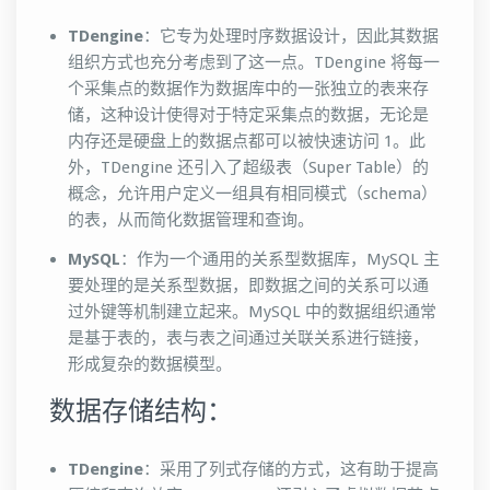
TDengine
：它专为处理时序数据设计，因此其数据
组织方式也充分考虑到了这一点。TDengine 将每一
个采集点的数据作为数据库中的一张独立的表来存
储，这种设计使得对于特定采集点的数据，无论是
内存还是硬盘上的数据点都可以被快速访问 1。此
外，TDengine 还引入了超级表（Super Table）的
概念，允许用户定义一组具有相同模式（schema）
的表，从而简化数据管理和查询。
MySQL
：作为一个通用的关系型数据库，MySQL 主
要处理的是关系型数据，即数据之间的关系可以通
过外键等机制建立起来。MySQL 中的数据组织通常
是基于表的，表与表之间通过关联关系进行链接，
形成复杂的数据模型。
数据存储结构：
TDengine
：采用了列式存储的方式，这有助于提高