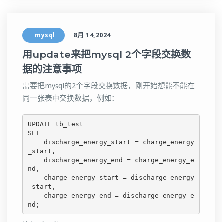
mysql
8月 14,2024
用update来把mysql 2个字段交换数
据的注意事项
需要把mysql的2个字段交换数据，刚开始想能不能在
同一张表中交换数据，例如：
UPDATE tb_test

SET 

    discharge_energy_start = charge_energy
_start,

    discharge_energy_end = charge_energy_e
nd,

    charge_energy_start = discharge_energy
_start,

    charge_energy_end = discharge_energy_e
nd;