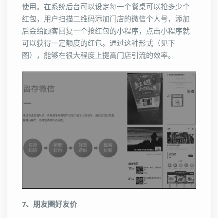
使用。在系统后台可以设定每一个餐桌可以抢多少个
红包，用户扫描二维码添加门店的微信个人号，添加
后会给顾客回复一个抢红包的小程序，点击小程序就
可以获得一定额度的红包。通过这种形式（见下
图），能够在很大程度上提高门店引流的效率。
7、朋友圈好友价