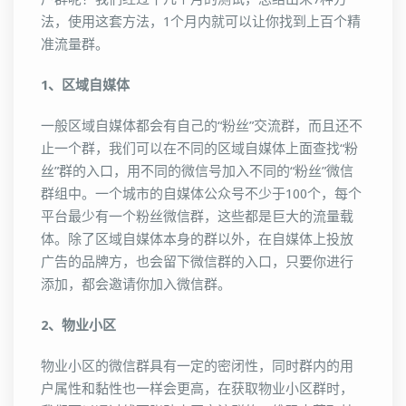
法，使用这套方法，1个月内就可以让你找到上百个精
准流量群。
1、区域自媒体
一般区域自媒体都会有自己的“粉丝”交流群，而且还不
止一个群，我们可以在不同的区域自媒体上面查找“粉
丝”群的入口，用不同的微信号加入不同的“粉丝”微信
群组中。一个城市的自媒体公众号不少于100个，每个
平台最少有一个粉丝微信群，这些都是巨大的流量载
体。除了区域自媒体本身的群以外，在自媒体上投放
广告的品牌方，也会留下微信群的入口，只要你进行
添加，都会邀请你加入微信群。
2、物业小区
物业小区的微信群具有一定的密闭性，同时群内的用
户属性和黏性也一样会更高，在获取物业小区群时，