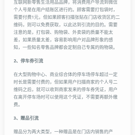
互联网新零售生活用品品牌，将消费用户导流到微信
个人号是在用户结账区进行的。顾客需要打包袋时，
需要付费1元，但如果顾客扫描张贴在门店收货区的二
维码，则可以免费获取，以此达到引流的目的。需要
注意的是，打包袋、购物袋、外卖袋的质量不能太
差，如果质量太差，容易影响用户对品牌形象的感
知，一些知名零售品牌都会定制自己专属的购物袋。
2、停车券引流
在大型购物中心、商业综合体的停车场停车超过一定
时长是需要付费的，但如果用户扫描商家的个人号二
维码之后，就可以收到商家发来的停车券凭证，用户
在离开停车场时可以使用这个凭证，不需要再额外缴
费。
3、赠品引流
赠品分为两大类型，一种赠品是在门店内销售的产