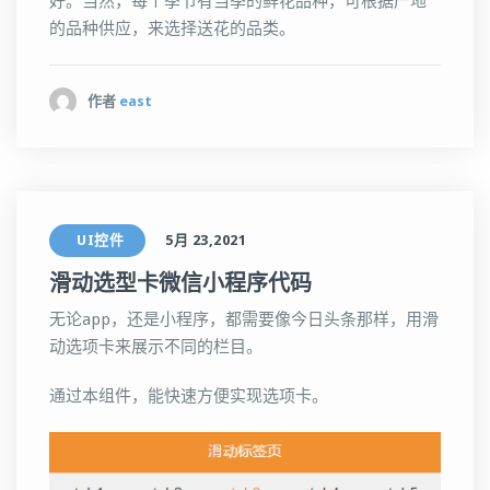
好。当然，每个季节有当季的鲜花品种，可根据产地
的品种供应，来选择送花的品类。
作者
east
UI控件
5月 23,2021
滑动选型卡微信小程序代码
无论app，还是小程序，都需要像今日头条那样，用滑
动选项卡来展示不同的栏目。
通过本组件，能快速方便实现选项卡。