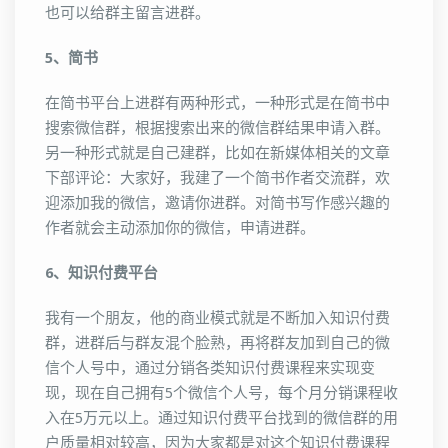
也可以给群主留言进群。
5、简书
在简书平台上进群有两种形式，一种形式是在简书中
搜索微信群，根据搜索出来的微信群结果申请入群。
另一种形式就是自己建群，比如在新媒体相关的文章
下部评论：大家好，我建了一个简书作者交流群，欢
迎添加我的微信，邀请你进群。对简书写作感兴趣的
作者就会主动添加你的微信，申请进群。
6、知识付费平台
我有一个朋友，他的商业模式就是不断加入知识付费
群，进群后与群友混个脸熟，再将群友加到自己的微
信个人号中，通过分销各类知识付费课程来实现变
现，现在自己拥有5个微信个人号，每个月分销课程收
入在5万元以上。通过知识付费平台找到的微信群的用
户质量相对较高，因为大家都是对这个知识付费课程