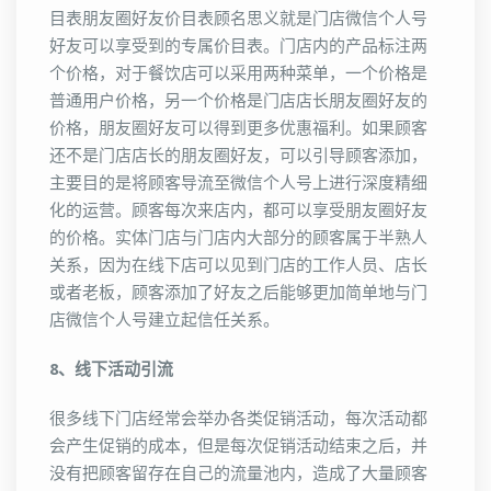
目表朋友圈好友价目表顾名思义就是门店微信个人号
好友可以享受到的专属价目表。门店内的产品标注两
个价格，对于餐饮店可以采用两种菜单，一个价格是
普通用户价格，另一个价格是门店店长朋友圈好友的
价格，朋友圈好友可以得到更多优惠福利。如果顾客
还不是门店店长的朋友圈好友，可以引导顾客添加，
主要目的是将顾客导流至微信个人号上进行深度精细
化的运营。顾客每次来店内，都可以享受朋友圈好友
的价格。实体门店与门店内大部分的顾客属于半熟人
关系，因为在线下店可以见到门店的工作人员、店长
或者老板，顾客添加了好友之后能够更加简单地与门
店微信个人号建立起信任关系。
8、线下活动引流
很多线下门店经常会举办各类促销活动，每次活动都
会产生促销的成本，但是每次促销活动结束之后，并
没有把顾客留存在自己的流量池内，造成了大量顾客