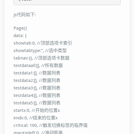
js代码如下:
Page({
data: {
showtab:0, //顶部选项卡索引
showtabtype:”, //选中类型
tabnav:{}, //顶部选项卡数据
testdataall:[], //所有数据
testdata1:[], //数据列表
testdata2:[], //数据列表
testdata3:[], //数据列表
testdata4:[], //数据列表
testdata5:[], //数据列表
startx:0, //开始的位置x
endx:0, //结束的位置x
critical: 100, //触发切换标签的临界值
marginleft:0, //滑动距离