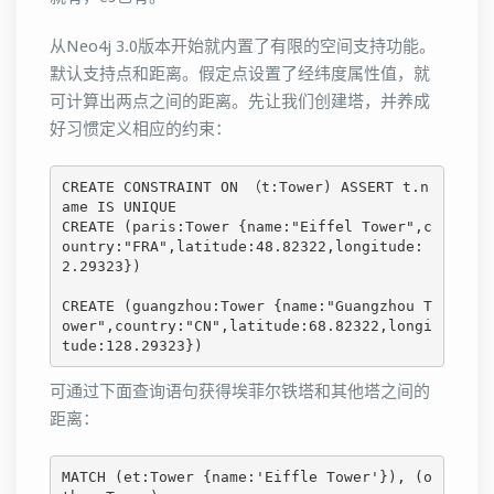
从Neo4j 3.0版本开始就内置了有限的空间支持功能。
默认支持点和距离。假定点设置了经纬度属性值，就
可计算出两点之间的距离。先让我们创建塔，并养成
好习惯定义相应的约束：
CREATE CONSTRAINT ON （t:Tower) ASSERT t.n
ame IS UNIQUE

CREATE (paris:Tower {name:"Eiffel Tower",c
ountry:"FRA",latitude:48.82322,longitude:
2.29323})

CREATE (guangzhou:Tower {name:"Guangzhou T
ower",country:"CN",latitude:68.82322,longi
tude:128.29323})
可通过下面查询语句获得埃菲尔铁塔和其他塔之间的
距离：
MATCH (et:Tower {name:'Eiffle Tower'}), (o