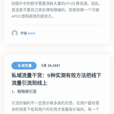
别图片中的数字需要消耗大量的CPU计算资源。因此，
首选是不要自己来处理地理编码，而是依赖一个可被
APOC透明调用的提供方。
作者
east
私域流量
5月 24,2021
私域流量干货：9种实测有效方法把线下
流量引流到线上
1、购物袋引流
引流的福利不一定是价格多高的东西，在用户最有需
求的场景下给到用户的东西才是最有价值的。有一个