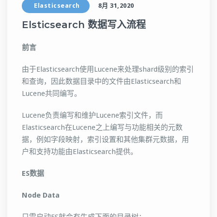
Elasticsearch
8月 31,2020
Elsticsearch 数据写入流程
前言
由于Elasticsearch使用Lucene来处理shard级别的索引
和查询，因此数据目录中的文件由Elasticsearch和
Lucene共同编写。
Lucene负责编写和维护Lucene索引文件，而
Elasticsearch在Lucene之上编写与功能相关的元数
据，例如字段映射，索引设置和其他集群元数据，用
户和支持功能由Elasticsearch提供。
ES数据
Node Data