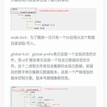
只需启动ES就会有生成下面的目录树：
node.lock：为了确保一次只有一个ES应用从这个数据
目录读取/写入。
global-0.st：global-prefix表示这是一个全局状态的文
件，而.st扩展名表示这是一个包含元数据状态的文
件。这个二进制文件是包含集群的全局元数据，前缀
后的数字表示集群元数据版本，这是一个严格增加的
版本控制方案。版本号跟随集群而变。