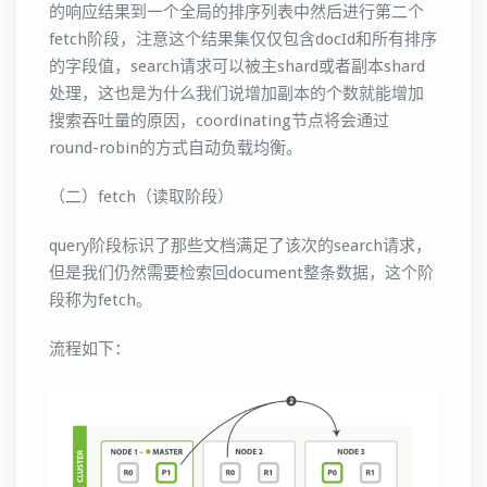
的响应结果到一个全局的排序列表中然后进行第二个
fetch阶段，注意这个结果集仅仅包含docId和所有排序
的字段值，search请求可以被主shard或者副本shard
处理，这也是为什么我们说增加副本的个数就能增加
搜索吞吐量的原因，coordinating节点将会通过
round-robin的方式自动负载均衡。
（二）fetch（读取阶段）
query阶段标识了那些文档满足了该次的search请求，
但是我们仍然需要检索回document整条数据，这个阶
段称为fetch。
流程如下：