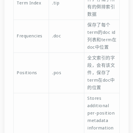
Term Index
.tip
有的倒排索引
数据
保存了每个
term的doc id
Frequencies
.doc
列表和term在
doc中位置
全文索引的字
段，会有该文
Positions
.pos
件，保存了
term在doc中
的位置
Stores
additional
per-position
metadata
information