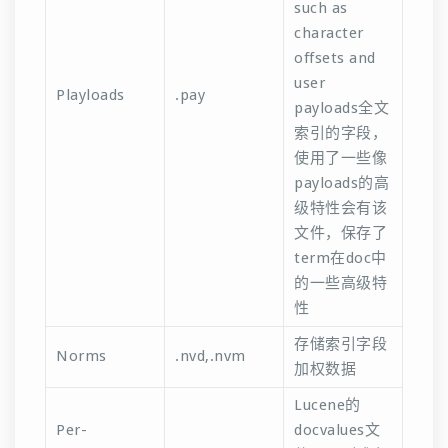
such as
character
offsets and
user
Playloads
.pay
payloads全文
索引的字段，
使用了一些像
payloads的高
级特性会有该
文件，保存了
term在doc中
的一些高级特
性
存储索引字段
Norms
.nvd,.nvm
加权数据
Lucene的
Per-
docvalues文