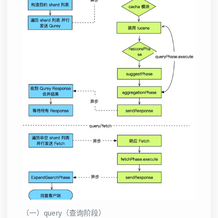
（一）query（查询阶段）