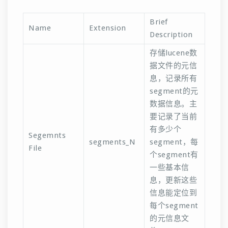
Brief
Name
Extension
Description
存储lucene数
据文件的元信
息，记录所有
segment的元
数据信息。主
要记录了当前
有多少个
Segemnts
segments_N
segment，每
File
个segment有
一些基本信
息，更新这些
信息能定位到
每个segment
的元信息文