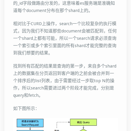
的_id字段做路由分发的，这意味着es服务端是准确知
道每个document分布在那个shard上的。
相对比于CURD上操作，search一个比较复杂的执行模
式，因为我们不知道那些document会被匹配到，任何
一个shard上都有可能，所以一个search请求必须查询
一个索引或多个索引里面的所有shard才能完整的查询
到我们想要的结果。
找到所有匹配的结果是查询的第一步，来自多个shard
上的数据集在分页返回到客户端的之前会被合并到一
个排序后的list列表，由于需要经过一步取top N的操
作，所以search需要进过两个阶段才能完成，分别是
query和fetch。
如下图所示：