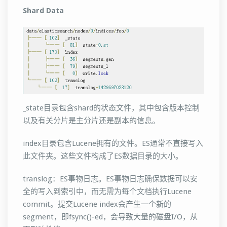
Shard Data
_state目录包含shard的状态文件，其中包含版本控制
以及有关分片是主分片还是副本的信息。
index目录包含Lucene拥有的文件。ES通常不直接写入
此文件夹。这些文件构成了ES数据目录的大小。
translog：ES事物日志。ES事物日志确保数据可以安
全的写入到索引中，而无需为每个文档执行Lucene
commit。提交Lucene index会产生一个新的
segment，即fsync()-ed，会导致大量的磁盘I/O，从