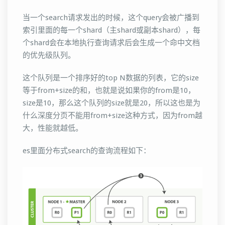
当一个search请求发出的时候，这个query会被广播到
索引里面的每一个shard（主shard或副本shard），每
个shard会在本地执行查询请求后会生成一个命中文档
的优先级队列。
这个队列是一个排序好的top N数据的列表，它的size
等于from+size的和，也就是说如果你的from是10，
size是10，那么这个队列的size就是20，所以这也是为
什么深度分页不能用from+size这种方式，因为from越
大，性能就越低。
es里面分布式search的查询流程如下：