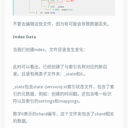
不要去编辑这些文件，因为有可能会导致数据丢失。
Index Data
当我们创建index，文件目录发生变化：
此时可以看出，已经创建了与索引名称对应的新目
录。目录有两类子文件夹：_state和0.。
_state包含state-{version}.st索引状态文件，包含了索
引的元数据，例如：创建的时间戳。还包含唯一标识
符以及索引的settings和mappings。
数字0表示的shard编号，这个文件夹包含了shard相关
的数据。