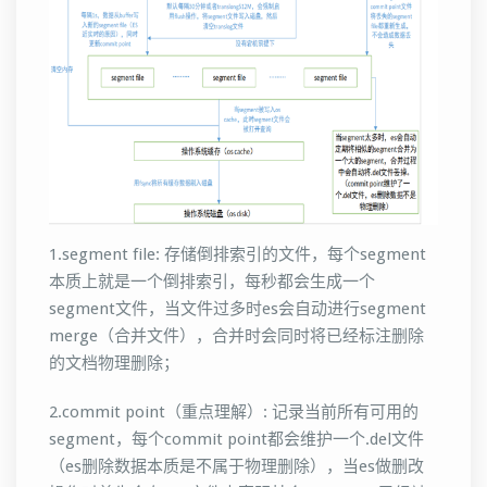
1.segment file: 存储倒排索引的文件，每个segment
本质上就是一个倒排索引，每秒都会生成一个
segment文件，当文件过多时es会自动进行segment
merge（合并文件），合并时会同时将已经标注删除
的文档物理删除；
2.commit point（重点理解）: 记录当前所有可用的
segment，每个commit point都会维护一个.del文件
（es删除数据本质是不属于物理删除），当es做删改