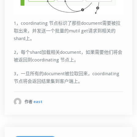
1，coordinating 节点标识了那些document需要被拉
取出来，并发送一个批量的mutil get请求到相关的
shard上。
2，每个shard加载相关document，如果需要他们将会
被返回到coordinating 节点上。
3，一旦所有的document被拉取回来，coordinating
节点将会返回结果集到客户端上。
作者
east