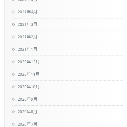
2021年4月
2021年3月
2021年2月
2021年1月
2020年12月
2020年11月
2020年10月
2020年9月
2020年8月
2020年7月