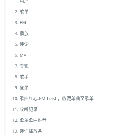
用户
歌单
FM
播放
评论
MV
专辑
歌手
登录
歌曲红心,FM trash，收藏单曲至歌单
收听记录
歌单歌曲推荐
迷你播放条