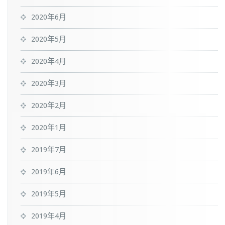
2020年6月
2020年5月
2020年4月
2020年3月
2020年2月
2020年1月
2019年7月
2019年6月
2019年5月
2019年4月