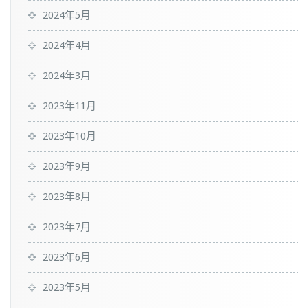
2024年5月
2024年4月
2024年3月
2023年11月
2023年10月
2023年9月
2023年8月
2023年7月
2023年6月
2023年5月