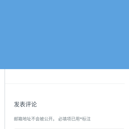
发表评论
邮箱地址不会被公开。
必填项已用
*
标注