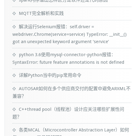
spark内存溢出怎样区分是软件还是代码原因
MQTT完全解析和实践
解决运行Selenium报错：self.driver =
webdriver.Chrome(service=service) TypeError: __init__()
got an unexpected keyword argument ‘service’
python 3.6使用mysql-connector-python报错：
SyntaxError: future feature annotations is not defined
详解Python当中的pip常用命令
AUTOSAR如何在多个供应商交付的配置中避免ARXML不
兼容？
C++thread pool（线程池）设计应关注哪些扩展性问
题？
各类MCAL（Microcontroller Abstraction Layer）如何