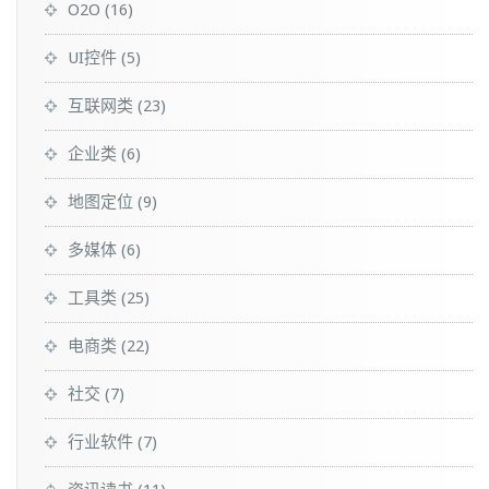
O2O
(16)
UI控件
(5)
互联网类
(23)
企业类
(6)
地图定位
(9)
多媒体
(6)
工具类
(25)
电商类
(22)
社交
(7)
行业软件
(7)