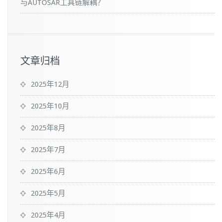
与AUTOSAR工具链解耦？
文章归档
2025年12月
2025年10月
2025年8月
2025年7月
2025年6月
2025年5月
2025年4月