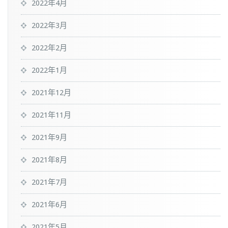
2022年4月
2022年3月
2022年2月
2022年1月
2021年12月
2021年11月
2021年9月
2021年8月
2021年7月
2021年6月
2021年5月