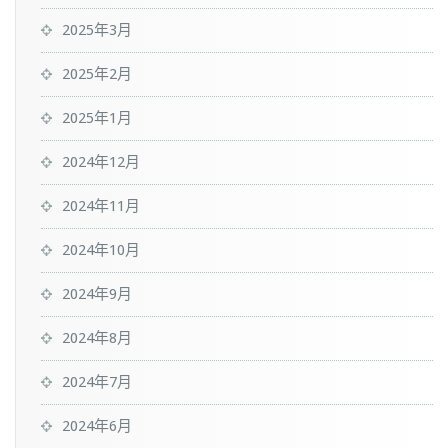
2025年3月
2025年2月
2025年1月
2024年12月
2024年11月
2024年10月
2024年9月
2024年8月
2024年7月
2024年6月