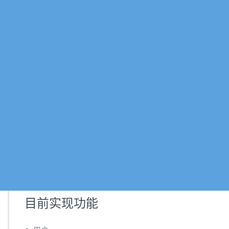
目前实现功能