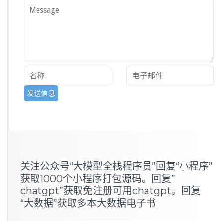
关注公众号“大模型全栈程序员”回复“小程序”
获取1000个小程序打包源码。回复”
chatgpt”获取免注册可用chatgpt。回复
“大数据”获取多本大数据电子书