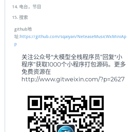
电台，节目
搜索
github地
址:
https://github.com/sqaiyan/NeteaseMusicWxMiniAp
p
关注公众号“大模型全栈程序员”回复“小
程序”获取1000个小程序打包源码。更多
免费资源在
http://www.gitweixin.com/?p=2627