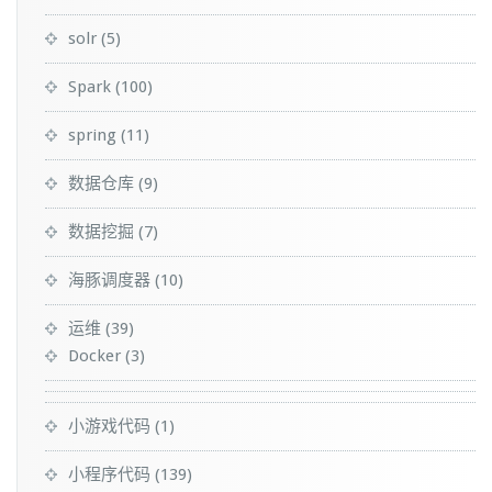
solr
(5)
Spark
(100)
spring
(11)
数据仓库
(9)
数据挖掘
(7)
海豚调度器
(10)
运维
(39)
Docker
(3)
小游戏代码
(1)
小程序代码
(139)