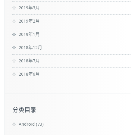
2019年3月
2019年2月
2019年1月
2018年12月
2018年7月
2018年6月
分类目录
Android
(73)