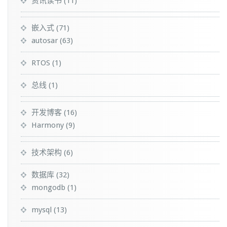
资讯读书
(11)
嵌入式
(71)
autosar
(63)
RTOS
(1)
总线
(1)
开发博客
(16)
Harmony
(9)
技术架构
(6)
数据库
(32)
mongodb
(1)
mysql
(13)