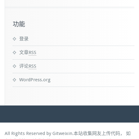
功能
登录
文章
RSS
评论
RSS
WordPress.org
All Rights Reserved by Gitweixin.本站收集网友上传代码， 如