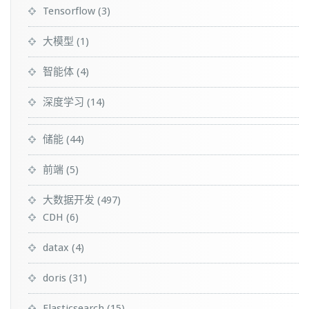
Tensorflow
(3)
大模型
(1)
智能体
(4)
深度学习
(14)
储能
(44)
前端
(5)
大数据开发
(497)
CDH
(6)
datax
(4)
doris
(31)
Elasticsearch
(15)