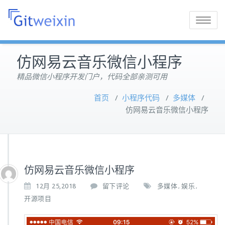
Toggle
navigatio
仿网易云音乐微信小程序
精品微信小程序开发门户，代码全部亲测可用
首页
/
小程序代码
/
多媒体
/
仿网易云音乐微信小程序
仿网易云音乐微信小程序
12月 25,2018
留下评论
多媒体
娱乐
,
,
开源项目