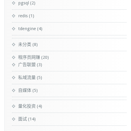
pgsql
(2)
redis
(1)
tdengine
(4)
未分类
(8)
程序员网赚
(20)
广告联盟
(3)
私域流量
(5)
自媒体
(5)
量化投资
(4)
面试
(14)