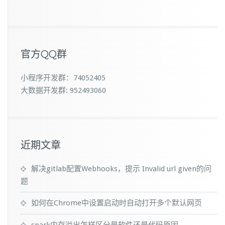
官方QQ群
小程序开发群：74052405
大数据开发群: 952493060
近期文章
解决gitlab配置Webhooks，提示 Invalid url given的问
题
如何在Chrome中设置启动时自动打开多个默认网页