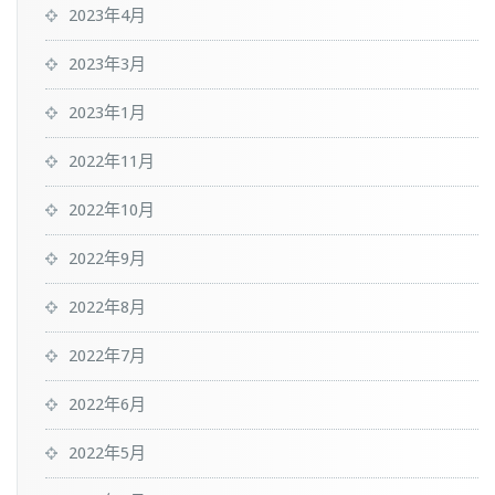
2023年4月
2023年3月
2023年1月
2022年11月
2022年10月
2022年9月
2022年8月
2022年7月
2022年6月
2022年5月