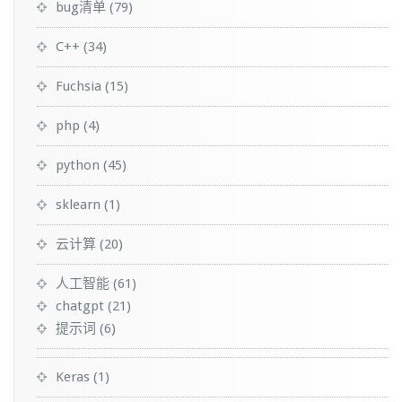
bug清单
(79)
C++
(34)
Fuchsia
(15)
php
(4)
python
(45)
sklearn
(1)
云计算
(20)
人工智能
(61)
chatgpt
(21)
提示词
(6)
Keras
(1)