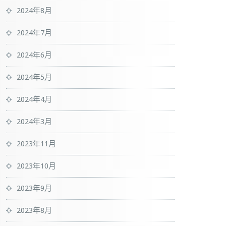
2024年8月
2024年7月
2024年6月
2024年5月
2024年4月
2024年3月
2023年11月
2023年10月
2023年9月
2023年8月