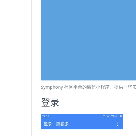
Symphony 社区平台的微信小程序，提供一些
登录