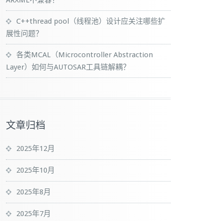
ARXML不兼容？
C++thread pool（线程池）设计应关注哪些扩
展性问题？
各类MCAL（Microcontroller Abstraction
Layer）如何与AUTOSAR工具链解耦？
文章归档
2025年12月
2025年10月
2025年8月
2025年7月