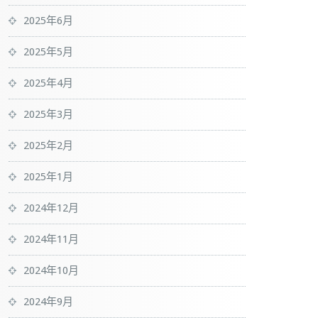
2025年6月
2025年5月
2025年4月
2025年3月
2025年2月
2025年1月
2024年12月
2024年11月
2024年10月
2024年9月