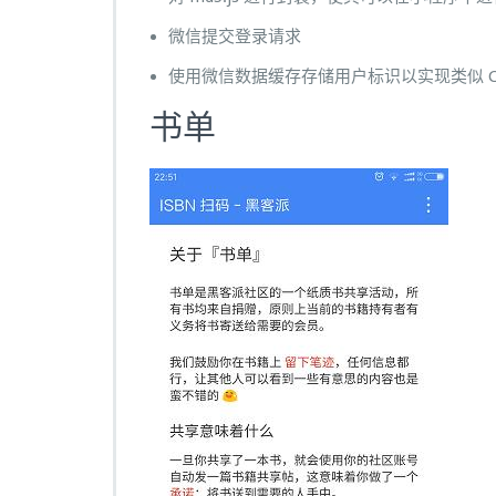
微信提交登录请求
使用微信数据缓存存储用户标识以实现类似 Coo
书单