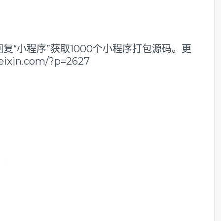
复“小程序”获取1000个小程序打包源码。更
xin.com/?p=2627