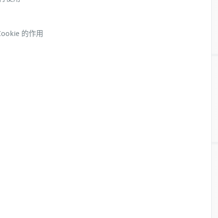
kie 的作用