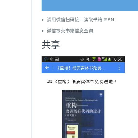
调用微信扫码接口读取书籍 ISBN
微信提交书籍信息查询
共享