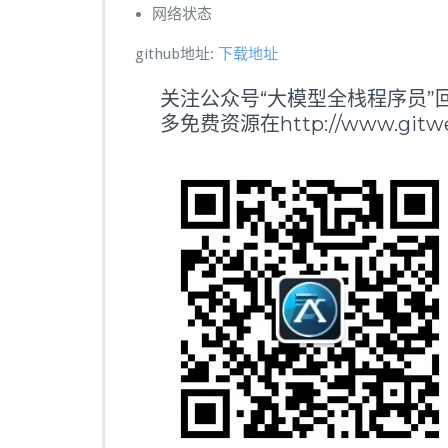
网络状态
github地址:
下载地址
关注公众号“大模型全栈程序员”回
多免费资源在http://www.gitwei