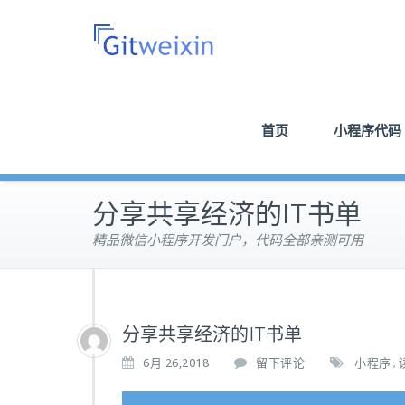
首页
小程序代码
分享共享经济的IT书单
精品微信小程序开发门户，代码全部亲测可用
分享共享经济的IT书单
6月 26,2018
留下评论
小程序
,