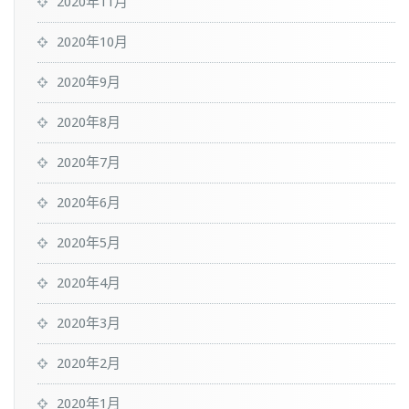
2020年11月
2020年10月
2020年9月
2020年8月
2020年7月
2020年6月
2020年5月
2020年4月
2020年3月
2020年2月
2020年1月