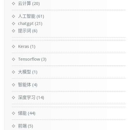
云计算
(20)
人工智能
(61)
chatgpt
(21)
提示词
(6)
Keras
(1)
Tensorflow
(3)
大模型
(1)
智能体
(4)
深度学习
(14)
储能
(44)
前端
(5)