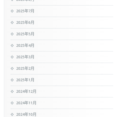
2025年7月
2025年6月
2025年5月
2025年4月
2025年3月
2025年2月
2025年1月
2024年12月
2024年11月
2024年10月