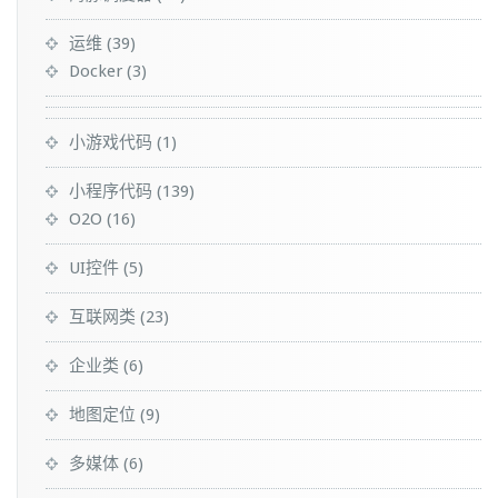
运维
(39)
Docker
(3)
小游戏代码
(1)
小程序代码
(139)
O2O
(16)
UI控件
(5)
互联网类
(23)
企业类
(6)
地图定位
(9)
多媒体
(6)