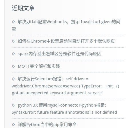
近期文章
解决gitlab配置Webhooks，提示 Invalid url given的问
题
如何在Chrome中设置启动时自动打开多个默认网页
spark内存溢出怎样区分是软件还是代码原因
MQTT完全解析和实践
解决运行Selenium报错：self.driver =
webdriver.Chrome(service=service) TypeError: __init__()
got an unexpected keyword argument ‘service’
python 3.6使用mysql-connector-python报错：
SyntaxError: future feature annotations is not defined
详解Python当中的pip常用命令