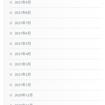
2021年9月
2021年8月
2021年7月
2021年6月
2021年5月
2021年4月
2021年3月
2021年2月
2021年1月
2020年12月