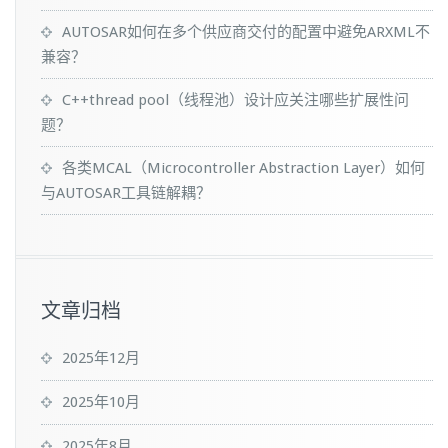
AUTOSAR如何在多个供应商交付的配置中避免ARXML不
兼容？
C++thread pool（线程池）设计应关注哪些扩展性问
题？
各类MCAL（Microcontroller Abstraction Layer）如何
与AUTOSAR工具链解耦？
文章归档
2025年12月
2025年10月
2025年8月