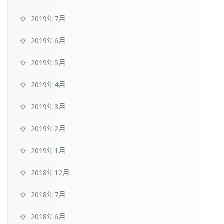
2019年7月
2019年6月
2019年5月
2019年4月
2019年3月
2019年2月
2019年1月
2018年12月
2018年7月
2018年6月