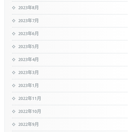
2023年8月
2023年7月
2023年6月
2023年5月
2023年4月
2023年3月
2023年1月
2022年11月
2022年10月
2022年9月