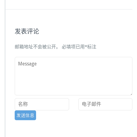
发表评论
邮箱地址不会被公开。
必填项已用
*
标注