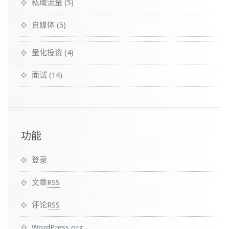
私域流量
(5)
自媒体
(5)
量化投资
(4)
面试
(14)
功能
登录
文章
RSS
评论
RSS
WordPress.org