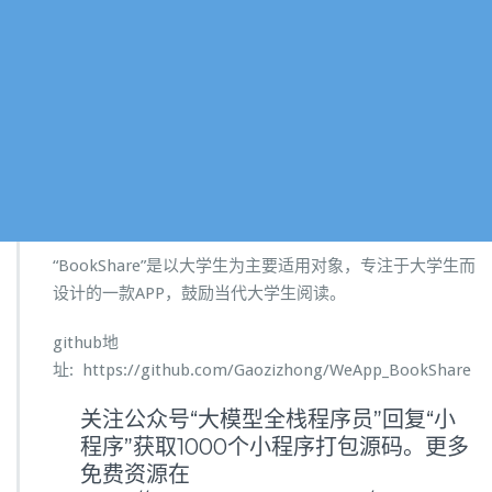
“BookShare”是以大学生为主要适用对象，专注于大学生而
设计的一款APP，鼓励当代大学生阅读。
github地
址: https://github.com/Gaozizhong/WeApp_BookShare
关注公众号“大模型全栈程序员”回复“小
程序”获取1000个小程序打包源码。更多
免费资源在