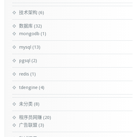
技术架构
(6)
数据库
(32)
mongodb
(1)
mysql
(13)
pgsql
(2)
redis
(1)
tdengine
(4)
未分类
(8)
程序员网赚
(20)
广告联盟
(3)