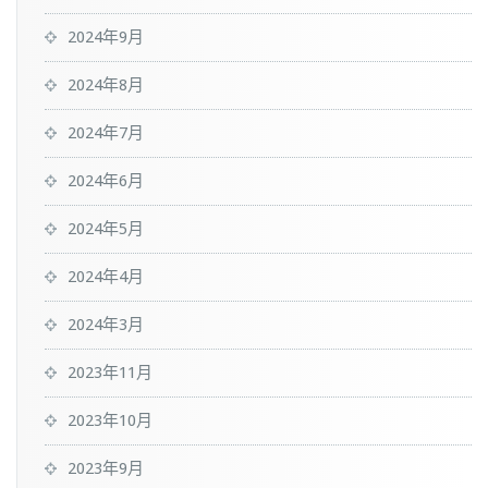
2024年9月
2024年8月
2024年7月
2024年6月
2024年5月
2024年4月
2024年3月
2023年11月
2023年10月
2023年9月