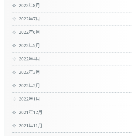
2022年8月
2022年7月
2022年6月
2022年5月
2022年4月
2022年3月
2022年2月
2022年1月
2021年12月
2021年11月