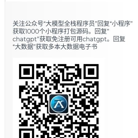
关注公众号“大模型全栈程序员”回复“小程序”
获取1000个小程序打包源码。回复”
chatgpt”获取免注册可用chatgpt。回复
“大数据”获取多本大数据电子书