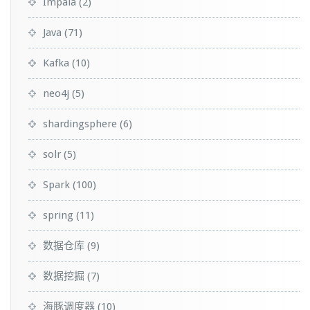
Impala
(2)
Java
(71)
Kafka
(10)
neo4j
(5)
shardingsphere
(6)
solr
(5)
Spark
(100)
spring
(11)
数据仓库
(9)
数据挖掘
(7)
海豚调度器
(10)