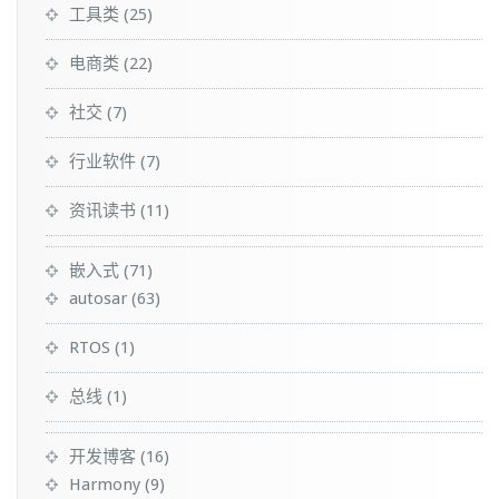
工具类
(25)
电商类
(22)
社交
(7)
行业软件
(7)
资讯读书
(11)
嵌入式
(71)
autosar
(63)
RTOS
(1)
总线
(1)
开发博客
(16)
Harmony
(9)