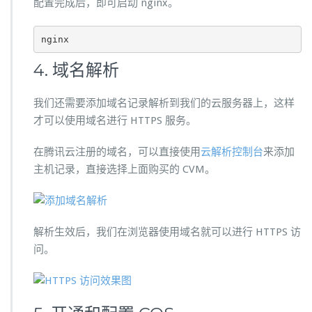
配置完成后，即可启动 nginx。
nginx
4. 域名解析
我们还需要添加域名记录解析到我们的云服务器上，这样
才可以使用域名进行 HTTPS 服务。
在腾讯云注册的域名，可以直接使用
云解析控制台
来添加
主机记录，直接选择上面购买的 CVM。
解析生效后，我们在浏览器使用域名就可以进行 HTTPS 访
问。