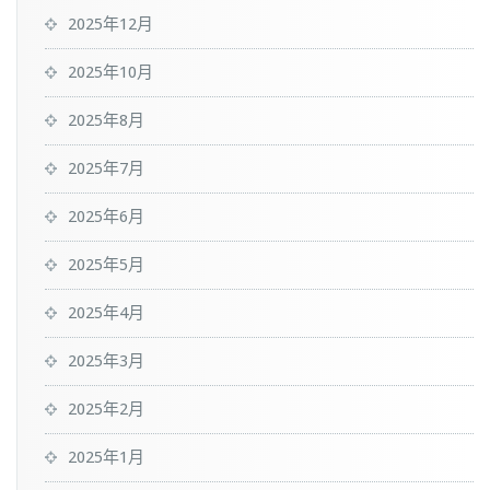
2025年12月
2025年10月
2025年8月
2025年7月
2025年6月
2025年5月
2025年4月
2025年3月
2025年2月
2025年1月