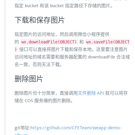
指定 bucket 和该 bucket 指定路径下存储的图片。
下载和保存图片
指定图片的访问地址，然后调用微信小程序提供
的
和
wx.downloadFile(OBJECT)
wx.saveFile(OBJECT
接口可以直接将图片下载和保存本地。这里要注意图片
)
访问地址的域名需要和服务器配置的 downloadFile 合法域
名一致，否则无法下载。
删除图片
删除图片也十分简单，直接调用
文件删除 API
就可以将存
储在 COS 服务端的图片删除。
git地址:
https://github.com/CFETeam/weapp-demo-