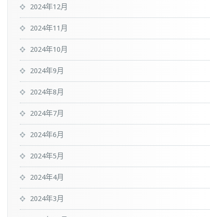
2024年12月
2024年11月
2024年10月
2024年9月
2024年8月
2024年7月
2024年6月
2024年5月
2024年4月
2024年3月