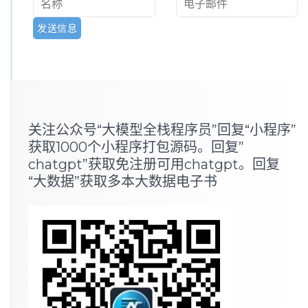
关注公众号“大模型全栈程序员”回复“小程序”
获取1000个小程序打包源码。回复”
chatgpt”获取免注册可用chatgpt。回复
“大数据”获取多本大数据电子书