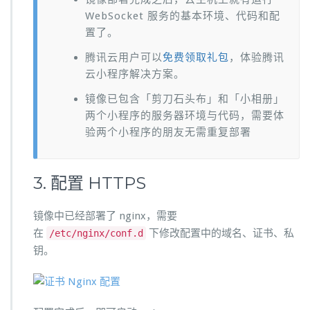
WebSocket 服务的基本环境、代码和配
置了。
腾讯云用户可以
免费领取礼包
，体验腾讯
云小程序解决方案。
镜像已包含「剪刀石头布」和「小相册」
两个小程序的服务器环境与代码，需要体
验两个小程序的朋友无需重复部署
3. 配置 HTTPS
镜像中已经部署了 nginx，需要
在
下修改配置中的域名、证书、私
/etc/nginx/conf.d
钥。