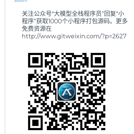
album
关注公众号“大模型全栈程序员”回复“小
程序”获取1000个小程序打包源码。更多
免费资源在
http://www.gitweixin.com/?p=2627