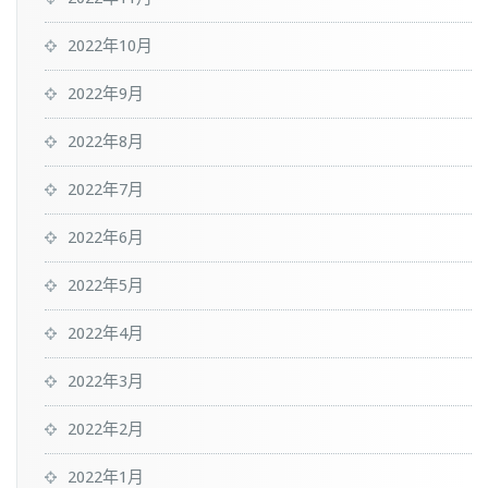
2022年10月
2022年9月
2022年8月
2022年7月
2022年6月
2022年5月
2022年4月
2022年3月
2022年2月
2022年1月