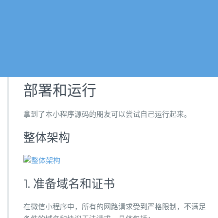
部署和运行
拿到了本小程序源码的朋友可以尝试自己运行起来。
整体架构
1. 准备域名和证书
在微信小程序中，所有的网路请求受到严格限制，不满足