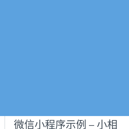
微信小程序示例 – 小相