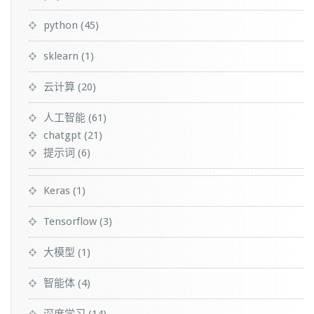
python
(45)
sklearn
(1)
云计算
(20)
人工智能
(61)
chatgpt
(21)
提示词
(6)
Keras
(1)
Tensorflow
(3)
大模型
(1)
智能体
(4)