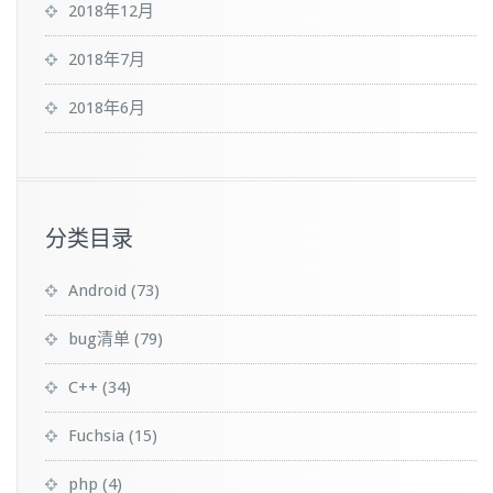
2018年12月
2018年7月
2018年6月
分类目录
Android
(73)
bug清单
(79)
C++
(34)
Fuchsia
(15)
php
(4)