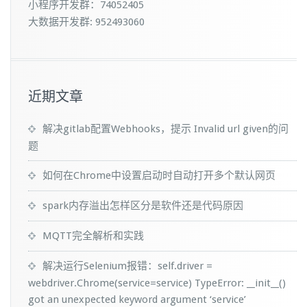
小程序开发群：74052405
大数据开发群: 952493060
近期文章
解决gitlab配置Webhooks，提示 Invalid url given的问
题
如何在Chrome中设置启动时自动打开多个默认网页
spark内存溢出怎样区分是软件还是代码原因
MQTT完全解析和实践
解决运行Selenium报错：self.driver =
webdriver.Chrome(service=service) TypeError: __init__()
got an unexpected keyword argument ‘service’