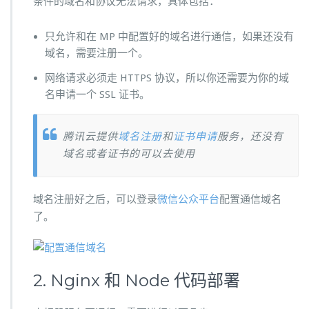
条件的域名和协议无法请求，具体包括：
只允许和在 MP 中配置好的域名进行通信，如果还没有
域名，需要注册一个。
网络请求必须走 HTTPS 协议，所以你还需要为你的域
名申请一个 SSL 证书。
腾讯云提供
域名注册
和
证书申请
服务，还没有
域名或者证书的可以去使用
域名注册好之后，可以登录
微信公众平台
配置通信域名
了。
2. Nginx 和 Node 代码部署