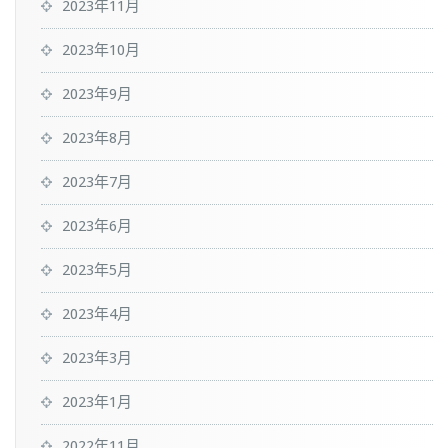
2023年11月
2023年10月
2023年9月
2023年8月
2023年7月
2023年6月
2023年5月
2023年4月
2023年3月
2023年1月
2022年11月