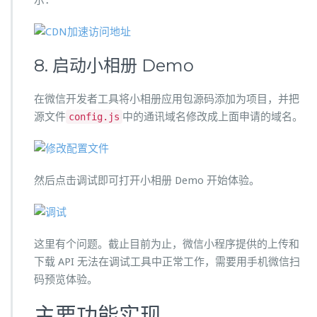
示：
8. 启动小相册 Demo
在微信开发者工具将小相册应用包源码添加为项目，并把
源文件
中的通讯域名修改成上面申请的域名。
config.js
然后点击调试即可打开小相册 Demo 开始体验。
这里有个问题。截止目前为止，微信小程序提供的上传和
下载 API 无法在调试工具中正常工作，需要用手机微信扫
码预览体验。
主要功能实现