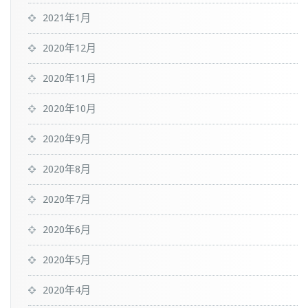
2021年1月
2020年12月
2020年11月
2020年10月
2020年9月
2020年8月
2020年7月
2020年6月
2020年5月
2020年4月