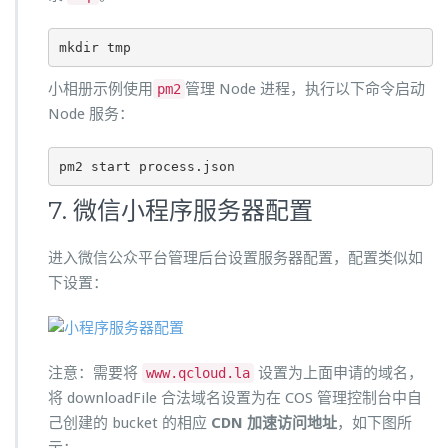
mkdir tmp
小相册示例使用
管理 Node 进程，执行以下命令启动
pm2
Node 服务：
pm2 start process.json
7. 微信小程序服务器配置
进入微信公众平台管理后台设置服务器配置，配置类似如
下设置：
注意：需要将
设置为上面申请的域名，
www.qcloud.la
将 downloadFile 合法域名设置为在 COS 管理控制台中自
己创建的 bucket 的相应
CDN 加速访问地址
，如下图所