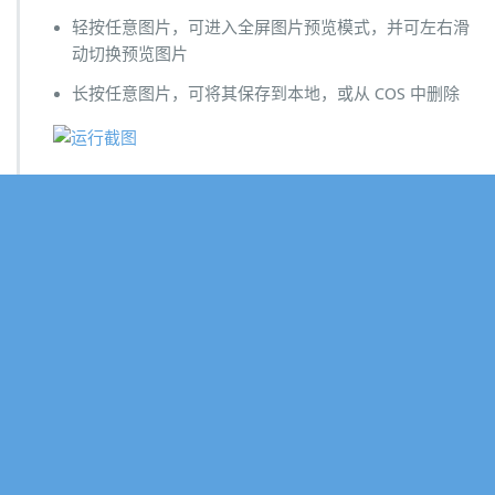
轻按任意图片，可进入全屏图片预览模式，并可左右滑
动切换预览图片
长按任意图片，可将其保存到本地，或从 COS 中删除