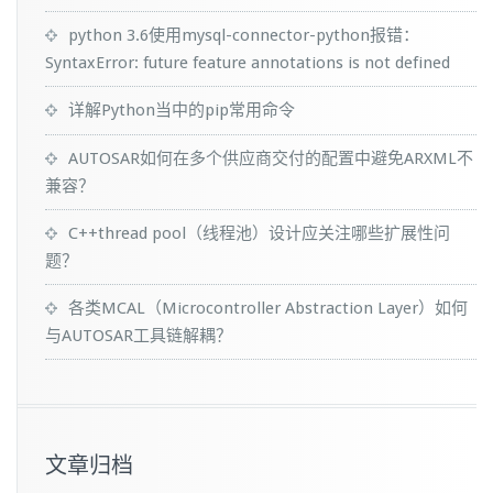
python 3.6使用mysql-connector-python报错：
SyntaxError: future feature annotations is not defined
详解Python当中的pip常用命令
AUTOSAR如何在多个供应商交付的配置中避免ARXML不
兼容？
C++thread pool（线程池）设计应关注哪些扩展性问
题？
各类MCAL（Microcontroller Abstraction Layer）如何
与AUTOSAR工具链解耦？
文章归档