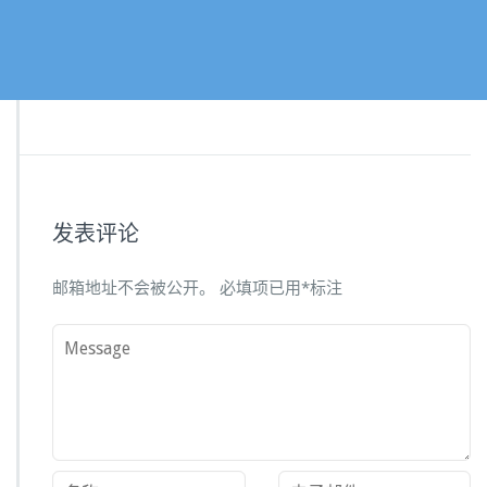
发表评论
邮箱地址不会被公开。
必填项已用
*
标注