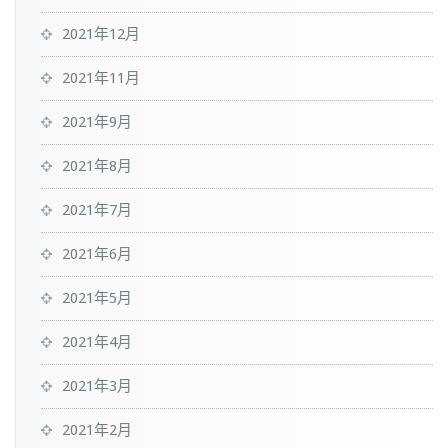
2021年12月
2021年11月
2021年9月
2021年8月
2021年7月
2021年6月
2021年5月
2021年4月
2021年3月
2021年2月