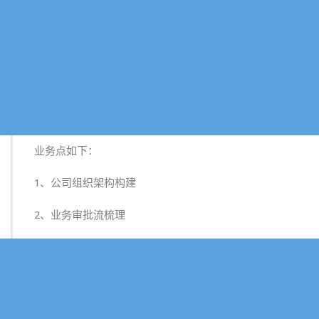
业务点如下：
1、公司组织架构构建
2、业务审批流梳理