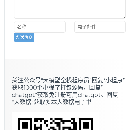
关注公众号“大模型全栈程序员”回复“小程序”
获取1000个小程序打包源码。回复”
chatgpt”获取免注册可用chatgpt。回复
“大数据”获取多本大数据电子书