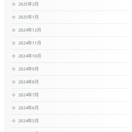
2025年2月
2025年1月
2024年12月
2024年11月
2024年10月
2024年9月
2024年8月
2024年7月
2024年6月
2024年5月