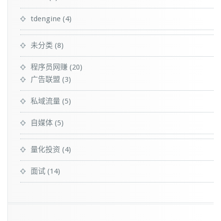
tdengine
(4)
未分类
(8)
程序员网赚
(20)
广告联盟
(3)
私域流量
(5)
自媒体
(5)
量化投资
(4)
面试
(14)