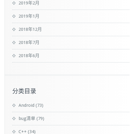
2019年2月
2019年1月
2018年12月
2018年7月
2018年6月
分类目录
Android
(73)
bug清单
(79)
C++
(34)