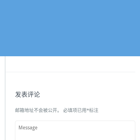
发表评论
邮箱地址不会被公开。
必填项已用
*
标注