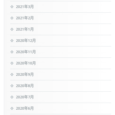
2021年3月
2021年2月
2021年1月
2020年12月
2020年11月
2020年10月
2020年9月
2020年8月
2020年7月
2020年6月