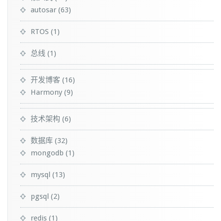
autosar
(63)
RTOS
(1)
总线
(1)
开发博客
(16)
Harmony
(9)
技术架构
(6)
数据库
(32)
mongodb
(1)
mysql
(13)
pgsql
(2)
redis
(1)