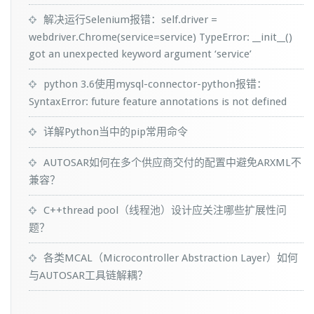
解决运行Selenium报错：self.driver =
webdriver.Chrome(service=service) TypeError: __init__()
got an unexpected keyword argument ‘service’
python 3.6使用mysql-connector-python报错：
SyntaxError: future feature annotations is not defined
详解Python当中的pip常用命令
AUTOSAR如何在多个供应商交付的配置中避免ARXML不
兼容？
C++thread pool（线程池）设计应关注哪些扩展性问
题？
各类MCAL（Microcontroller Abstraction Layer）如何
与AUTOSAR工具链解耦？