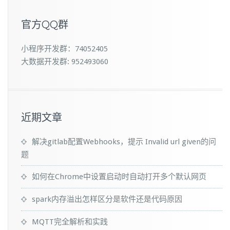
官方QQ群
小程序开发群：74052405
大数据开发群: 952493060
近期文章
解决gitlab配置Webhooks，提示 Invalid url given的问
题
如何在Chrome中设置启动时自动打开多个默认网页
spark内存溢出怎样区分是软件还是代码原因
MQTT完全解析和实践