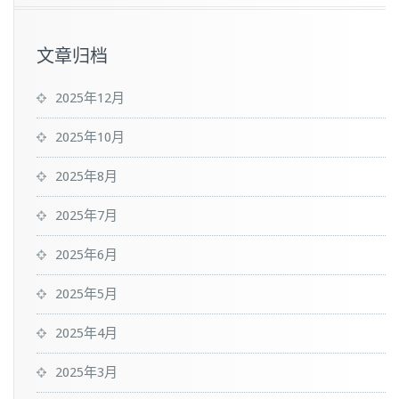
文章归档
2025年12月
2025年10月
2025年8月
2025年7月
2025年6月
2025年5月
2025年4月
2025年3月