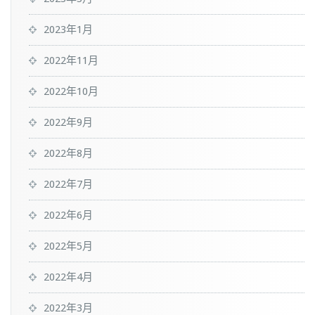
2023年1月
2022年11月
2022年10月
2022年9月
2022年8月
2022年7月
2022年6月
2022年5月
2022年4月
2022年3月