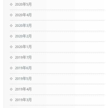
2020年5月
2020年4月
2020年3月
2020年2月
2020年1月
2019年7月
2019年6月
2019年5月
2019年4月
2019年3月