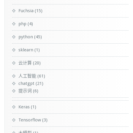
Fuchsia
(15)
php
(4)
python
(45)
sklearn
(1)
云计算
(20)
人工智能
(61)
chatgpt
(21)
提示词
(6)
Keras
(1)
Tensorflow
(3)
大模型
(1)