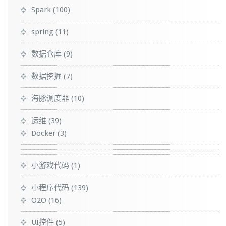
Spark
(100)
spring
(11)
数据仓库
(9)
数据挖掘
(7)
海豚调度器
(10)
运维
(39)
Docker
(3)
小游戏代码
(1)
小程序代码
(139)
O2O
(16)
UI控件
(5)