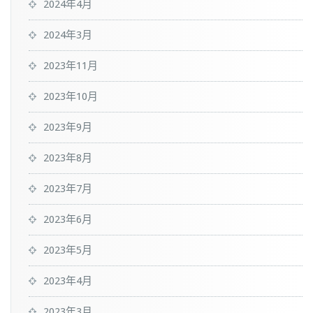
2024年4月
2024年3月
2023年11月
2023年10月
2023年9月
2023年8月
2023年7月
2023年6月
2023年5月
2023年4月
2023年3月