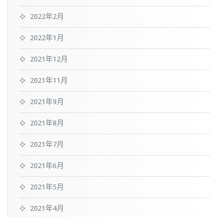
2022年2月
2022年1月
2021年12月
2021年11月
2021年9月
2021年8月
2021年7月
2021年6月
2021年5月
2021年4月