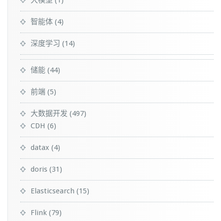
智能体
(4)
深度学习
(14)
储能
(44)
前端
(5)
大数据开发
(497)
CDH
(6)
datax
(4)
doris
(31)
Elasticsearch
(15)
Flink
(79)