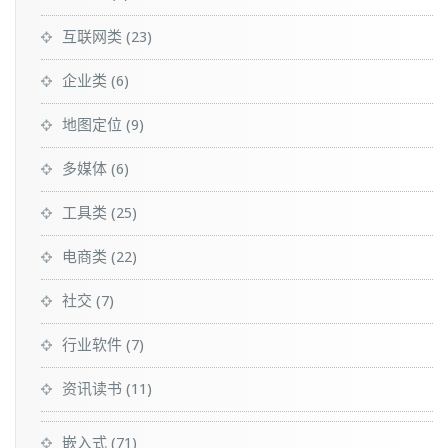
互联网类
(23)
企业类
(6)
地图定位
(9)
多媒体
(6)
工具类
(25)
电商类
(22)
社交
(7)
行业软件
(7)
资讯读书
(11)
嵌入式
(71)