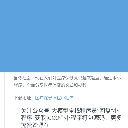
当今社会，现在人们对医疗保健意识越来越重，通过本小
程序，全面分享医疗保健的文章和视频。
下载地址：
医疗保健课程小程序
关注公众号“大模型全栈程序员”回复“小
程序”获取1000个小程序打包源码。更多
免费资源在