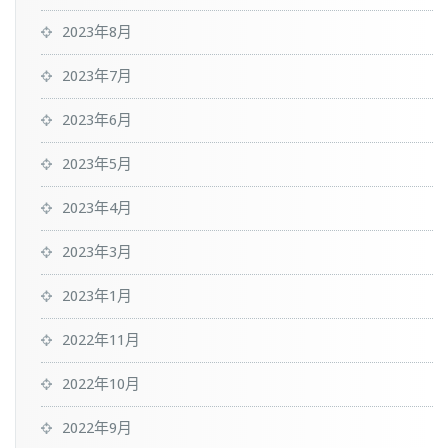
2023年8月
2023年7月
2023年6月
2023年5月
2023年4月
2023年3月
2023年1月
2022年11月
2022年10月
2022年9月