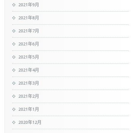
2021年9月
2021年8月
2021年7月
2021年6月
2021年5月
2021年4月
2021年3月
2021年2月
2021年1月
2020年12月