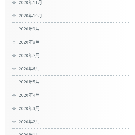
2020年11月
2020年10月
2020年9月
2020年8月
2020年7月
2020年6月
2020年5月
2020年4月
2020年3月
2020年2月