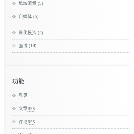
私域流量
(5)
自媒体
(5)
量化投资
(4)
面试
(14)
功能
登录
文章
RSS
评论
RSS