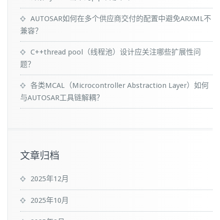
AUTOSAR如何在多个供应商交付的配置中避免ARXML不
兼容？
C++thread pool（线程池）设计应关注哪些扩展性问
题？
各类MCAL（Microcontroller Abstraction Layer）如何
与AUTOSAR工具链解耦？
文章归档
2025年12月
2025年10月