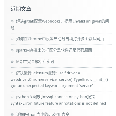
近期文章
解决gitlab配置Webhooks，提示 Invalid url given的问
题
如何在Chrome中设置启动时自动打开多个默认网页
spark内存溢出怎样区分是软件还是代码原因
MQTT完全解析和实践
解决运行Selenium报错：self.driver =
webdriver.Chrome(service=service) TypeError: __init__()
got an unexpected keyword argument ‘service’
python 3.6使用mysql-connector-python报错：
SyntaxError: future feature annotations is not defined
详解Python当中的pip常用命令