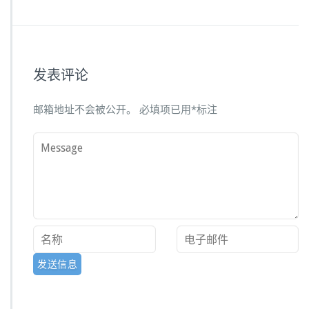
发表评论
邮箱地址不会被公开。
必填项已用
*
标注