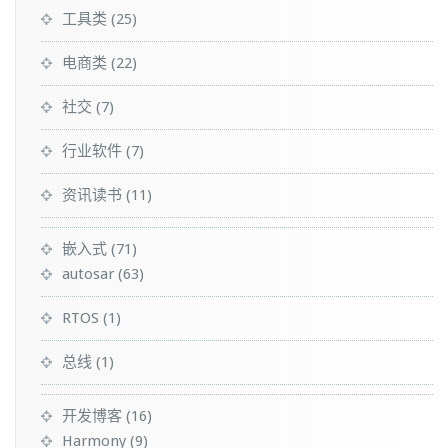
工具类
(25)
电商类
(22)
社交
(7)
行业软件
(7)
资讯读书
(11)
嵌入式
(71)
autosar
(63)
RTOS
(1)
总线
(1)
开发博客
(16)
Harmony
(9)