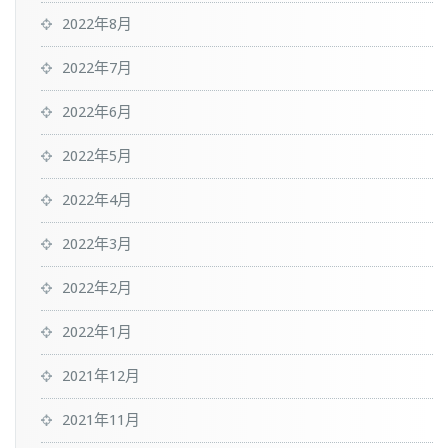
2022年8月
2022年7月
2022年6月
2022年5月
2022年4月
2022年3月
2022年2月
2022年1月
2021年12月
2021年11月