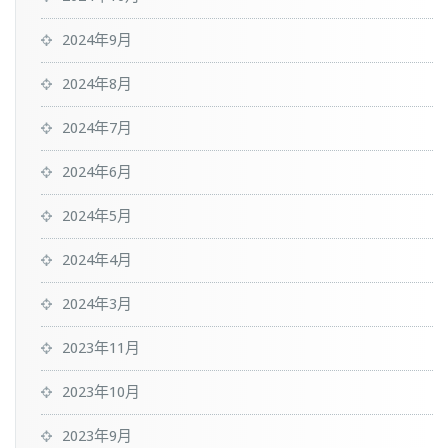
2024年9月
2024年8月
2024年7月
2024年6月
2024年5月
2024年4月
2024年3月
2023年11月
2023年10月
2023年9月