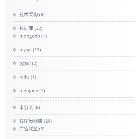
技术架构
(6)
数据库
(32)
mongodb
(1)
mysql
(13)
pgsql
(2)
redis
(1)
tdengine
(4)
未分类
(8)
程序员网赚
(20)
广告联盟
(3)