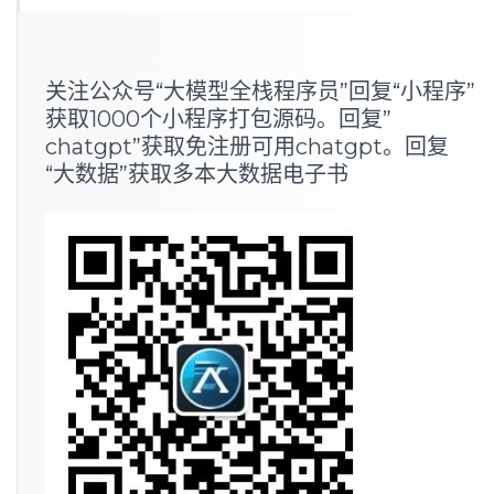
关注公众号“大模型全栈程序员”回复“小程序”
获取1000个小程序打包源码。回复”
chatgpt”获取免注册可用chatgpt。回复
“大数据”获取多本大数据电子书