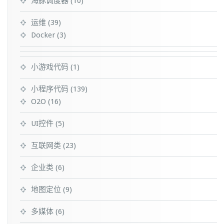
海豚调度器
(10)
运维
(39)
Docker
(3)
小游戏代码
(1)
小程序代码
(139)
O2O
(16)
UI控件
(5)
互联网类
(23)
企业类
(6)
地图定位
(9)
多媒体
(6)