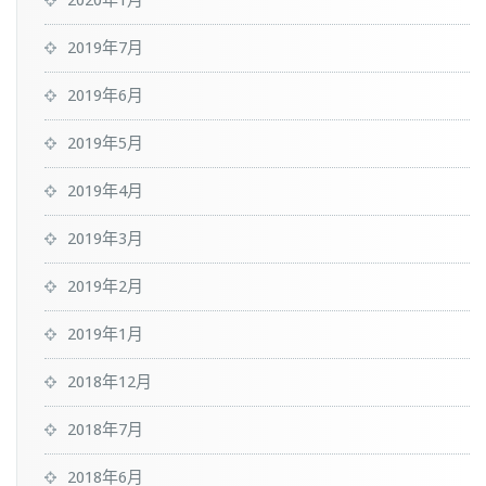
2020年1月
2019年7月
2019年6月
2019年5月
2019年4月
2019年3月
2019年2月
2019年1月
2018年12月
2018年7月
2018年6月