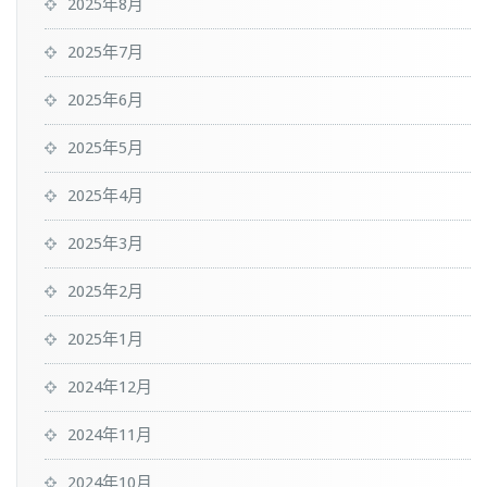
2025年8月
2025年7月
2025年6月
2025年5月
2025年4月
2025年3月
2025年2月
2025年1月
2024年12月
2024年11月
2024年10月