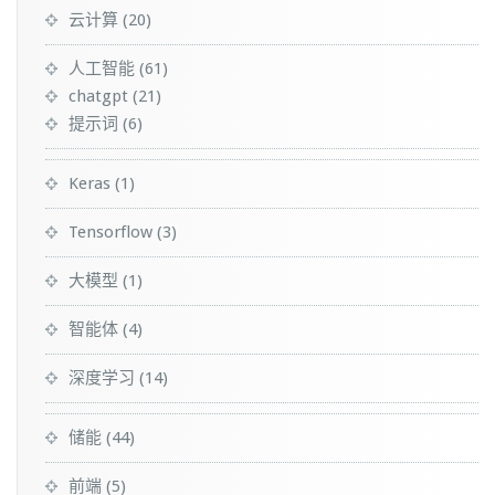
云计算
(20)
人工智能
(61)
chatgpt
(21)
提示词
(6)
Keras
(1)
Tensorflow
(3)
大模型
(1)
智能体
(4)
深度学习
(14)
储能
(44)
前端
(5)