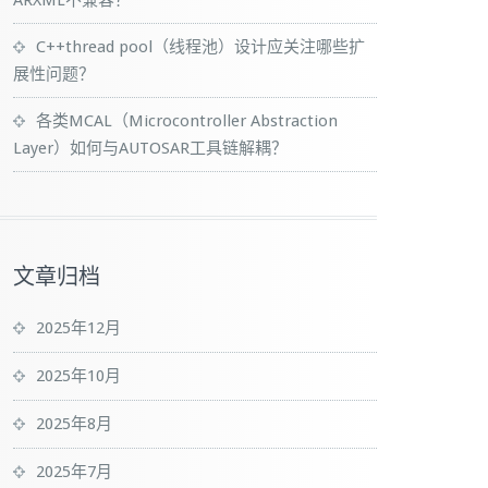
ARXML不兼容？
C++thread pool（线程池）设计应关注哪些扩
展性问题？
各类MCAL（Microcontroller Abstraction
Layer）如何与AUTOSAR工具链解耦？
文章归档
2025年12月
2025年10月
2025年8月
2025年7月