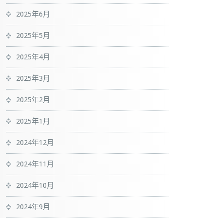
2025年6月
2025年5月
2025年4月
2025年3月
2025年2月
2025年1月
2024年12月
2024年11月
2024年10月
2024年9月