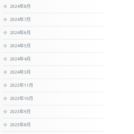
2024年8月
2024年7月
2024年6月
2024年5月
2024年4月
2024年3月
2023年11月
2023年10月
2023年9月
2023年8月