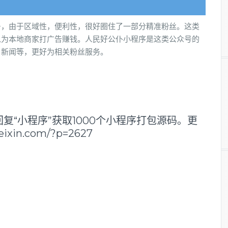
号，由于区域性，便利性，很好圈住了一部分精准粉丝。这类
以为本地商家打广告赚钱。人民好公仆小程序是这类公众号的
、新闻等，更好为相关粉丝服务。
复“小程序”获取1000个小程序打包源码。更
xin.com/?p=2627