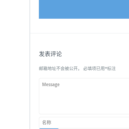
发表评论
邮箱地址不会被公开。
必填项已用
*
标注