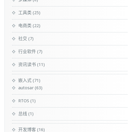
工具类
(25)
电商类
(22)
社交
(7)
行业软件
(7)
资讯读书
(11)
嵌入式
(71)
autosar
(63)
RTOS
(1)
总线
(1)
开发博客
(16)