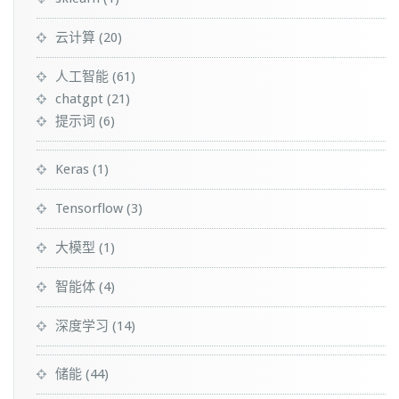
云计算
(20)
人工智能
(61)
chatgpt
(21)
提示词
(6)
Keras
(1)
Tensorflow
(3)
大模型
(1)
智能体
(4)
深度学习
(14)
储能
(44)