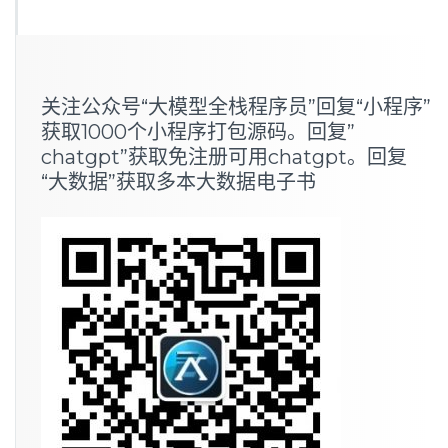
关注公众号“大模型全栈程序员”回复“小程序”
获取1000个小程序打包源码。回复”
chatgpt”获取免注册可用chatgpt。回复
“大数据”获取多本大数据电子书