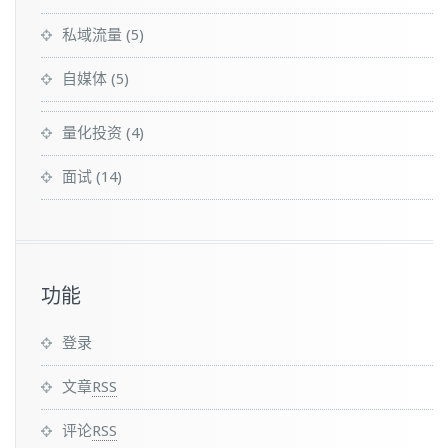
私域流量
(5)
自媒体
(5)
量化投资
(4)
面试
(14)
功能
登录
文章
RSS
评论
RSS