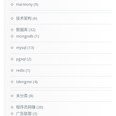
Harmony
(9)
技术架构
(6)
数据库
(32)
mongodb
(1)
mysql
(13)
pgsql
(2)
redis
(1)
tdengine
(4)
未分类
(8)
程序员网赚
(20)
广告联盟
(3)