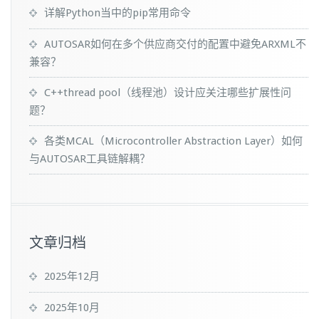
详解Python当中的pip常用命令
AUTOSAR如何在多个供应商交付的配置中避免ARXML不
兼容？
C++thread pool（线程池）设计应关注哪些扩展性问
题？
各类MCAL（Microcontroller Abstraction Layer）如何
与AUTOSAR工具链解耦？
文章归档
2025年12月
2025年10月