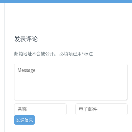
发表评论
邮箱地址不会被公开。
必填项已用
*
标注