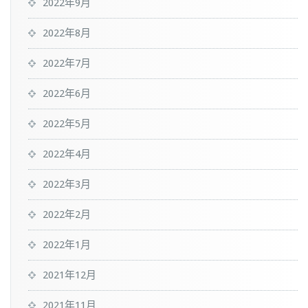
2022年9月
2022年8月
2022年7月
2022年6月
2022年5月
2022年4月
2022年3月
2022年2月
2022年1月
2021年12月
2021年11月