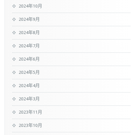
2024年10月
2024年9月
2024年8月
2024年7月
2024年6月
2024年5月
2024年4月
2024年3月
2023年11月
2023年10月