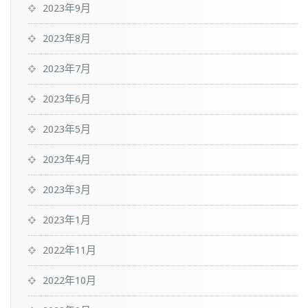
2023年9月
2023年8月
2023年7月
2023年6月
2023年5月
2023年4月
2023年3月
2023年1月
2022年11月
2022年10月