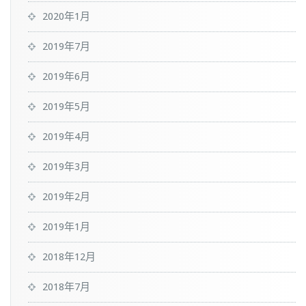
2020年1月
2019年7月
2019年6月
2019年5月
2019年4月
2019年3月
2019年2月
2019年1月
2018年12月
2018年7月