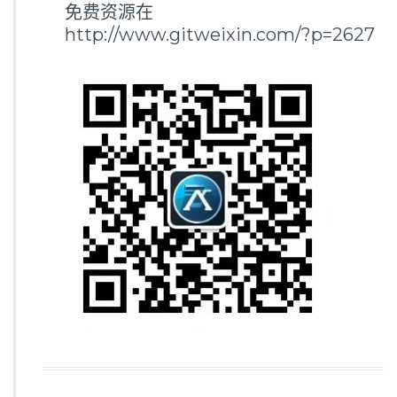
免费资源在
http://www.gitweixin.com/?p=2627