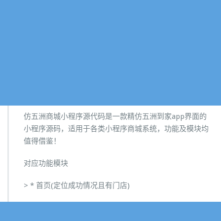
仿五洲商城小程序源代码是一款精仿五洲到家app界面的
小程序源码，适用于各类小程序商城系统，功能及模块均
值得借鉴！
对应功能模块
> * 首页(定位成功情况且有门店)