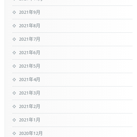
2021年9月
2021年8月
2021年7月
2021年6月
2021年5月
2021年4月
2021年3月
2021年2月
2021年1月
2020年12月