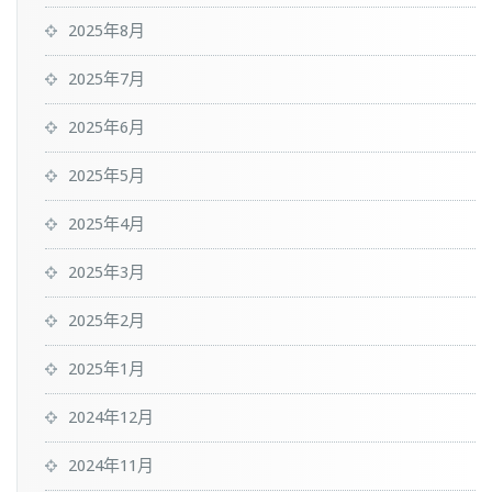
2025年8月
2025年7月
2025年6月
2025年5月
2025年4月
2025年3月
2025年2月
2025年1月
2024年12月
2024年11月