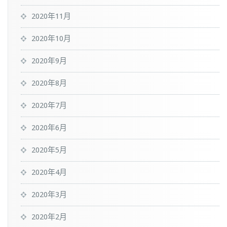
2020年11月
2020年10月
2020年9月
2020年8月
2020年7月
2020年6月
2020年5月
2020年4月
2020年3月
2020年2月