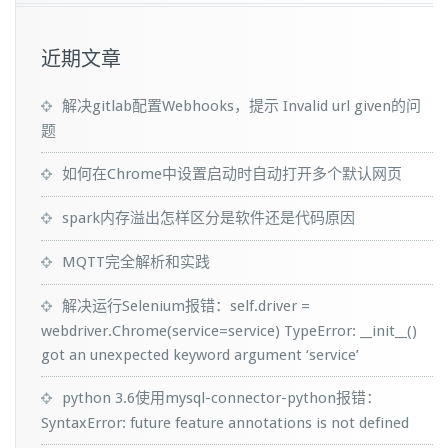
近期文章
解决gitlab配置Webhooks，提示 Invalid url given的问
题
如何在Chrome中设置启动时自动打开多个默认网页
spark内存溢出怎样区分是软件还是代码原因
MQTT完全解析和实践
解决运行Selenium报错：self.driver =
webdriver.Chrome(service=service) TypeError: __init__()
got an unexpected keyword argument ‘service’
python 3.6使用mysql-connector-python报错：
SyntaxError: future feature annotations is not defined