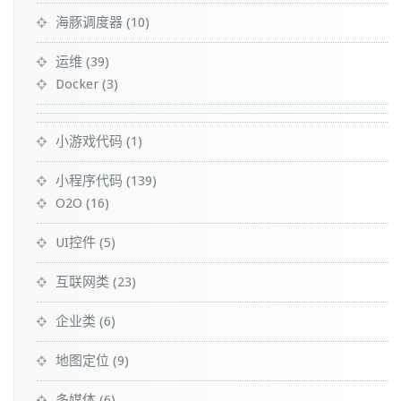
海豚调度器
(10)
运维
(39)
Docker
(3)
小游戏代码
(1)
小程序代码
(139)
O2O
(16)
UI控件
(5)
互联网类
(23)
企业类
(6)
地图定位
(9)
多媒体
(6)