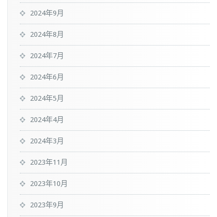
2024年9月
2024年8月
2024年7月
2024年6月
2024年5月
2024年4月
2024年3月
2023年11月
2023年10月
2023年9月