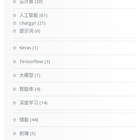
云计算
(20)
人工智能
(61)
chatgpt
(21)
提示词
(6)
Keras
(1)
Tensorflow
(3)
大模型
(1)
智能体
(4)
深度学习
(14)
储能
(44)
前端
(5)