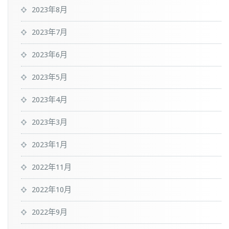
2023年8月
2023年7月
2023年6月
2023年5月
2023年4月
2023年3月
2023年1月
2022年11月
2022年10月
2022年9月