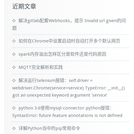
近期文章
解决gitlab配置Webhooks，提示 Invalid url given的问
题
如何在Chrome中设置启动时自动打开多个默认网页
spark内存溢出怎样区分是软件还是代码原因
MQTT完全解析和实践
解决运行Selenium报错：self.driver =
webdriver.Chrome(service=service) TypeError: __init__()
got an unexpected keyword argument ‘service’
python 3.6使用mysql-connector-python报错：
SyntaxError: future feature annotations is not defined
详解Python当中的pip常用命令