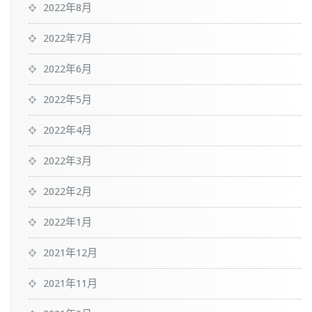
2022年8月
2022年7月
2022年6月
2022年5月
2022年4月
2022年3月
2022年2月
2022年1月
2021年12月
2021年11月