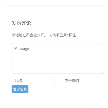
发表评论
邮箱地址不会被公开。
必填项已用
*
标注