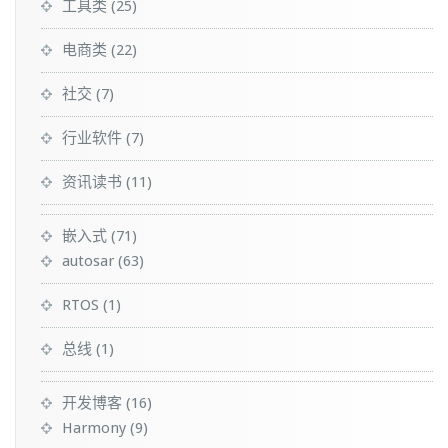
工具类
(25)
电商类
(22)
社交
(7)
行业软件
(7)
资讯读书
(11)
嵌入式
(71)
autosar
(63)
RTOS
(1)
总线
(1)
开发博客
(16)
Harmony
(9)