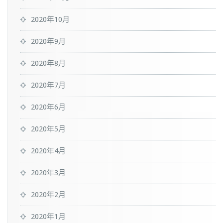
2020年10月
2020年9月
2020年8月
2020年7月
2020年6月
2020年5月
2020年4月
2020年3月
2020年2月
2020年1月