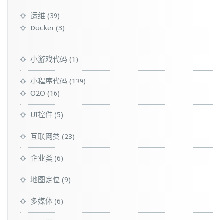
运维
(39)
Docker
(3)
小游戏代码
(1)
小程序代码
(139)
O2O
(16)
UI控件
(5)
互联网类
(23)
企业类
(6)
地图定位
(9)
多媒体
(6)