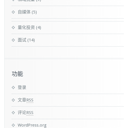
自媒体
(5)
量化投资
(4)
面试
(14)
功能
登录
文章
RSS
评论
RSS
WordPress.org