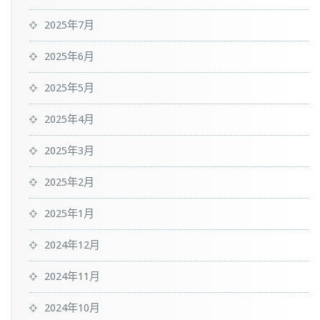
2025年7月
2025年6月
2025年5月
2025年4月
2025年3月
2025年2月
2025年1月
2024年12月
2024年11月
2024年10月