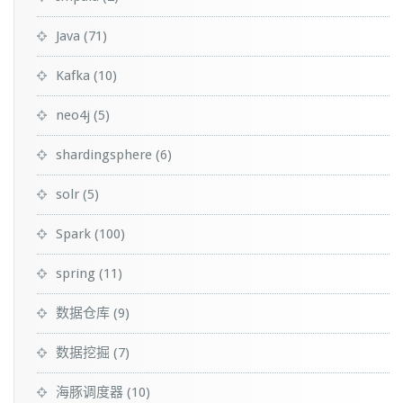
Java
(71)
Kafka
(10)
neo4j
(5)
shardingsphere
(6)
solr
(5)
Spark
(100)
spring
(11)
数据仓库
(9)
数据挖掘
(7)
海豚调度器
(10)