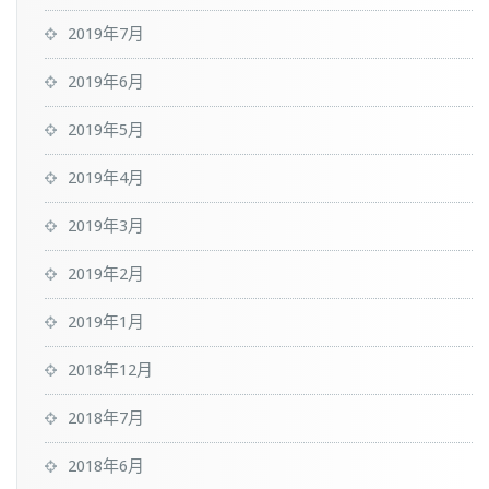
2019年7月
2019年6月
2019年5月
2019年4月
2019年3月
2019年2月
2019年1月
2018年12月
2018年7月
2018年6月