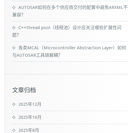
AUTOSAR如何在多个供应商交付的配置中避免ARXML不
兼容？
C++thread pool（线程池）设计应关注哪些扩展性问
题？
各类MCAL（Microcontroller Abstraction Layer）如何
与AUTOSAR工具链解耦？
文章归档
2025年12月
2025年10月
2025年8月