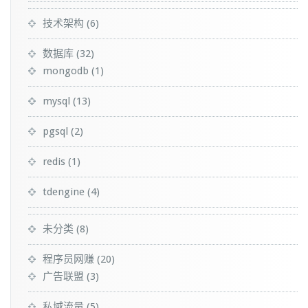
技术架构
(6)
数据库
(32)
mongodb
(1)
mysql
(13)
pgsql
(2)
redis
(1)
tdengine
(4)
未分类
(8)
程序员网赚
(20)
广告联盟
(3)
私域流量
(5)