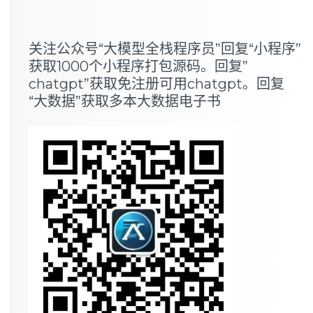
关注公众号“大模型全栈程序员”回复“小程序”
获取1000个小程序打包源码。回复”
chatgpt”获取免注册可用chatgpt。回复
“大数据”获取多本大数据电子书