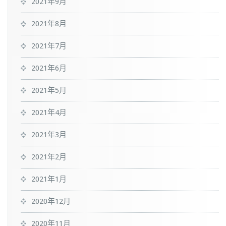
2021年9月
2021年8月
2021年7月
2021年6月
2021年5月
2021年4月
2021年3月
2021年2月
2021年1月
2020年12月
2020年11月