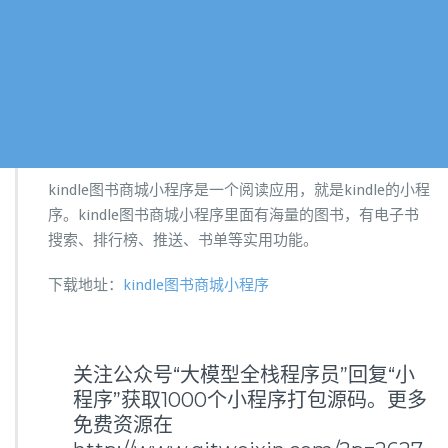
kindle图书商城小程序是一个阅读应用，就是kindle的小程
序。kindle图书商城小程序里面有海量的图书，有电子书
搜索、排行榜、推送、书单等实用功能。
下载地址：
kindle图书商城小程序
关注公众号“大模型全栈程序员”回复“小
程序”获取1000个小程序打包源码。更多
免费资源在