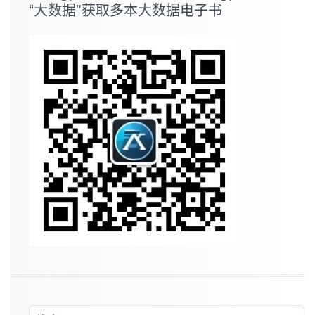
“大数据”获取多本大数据电子书