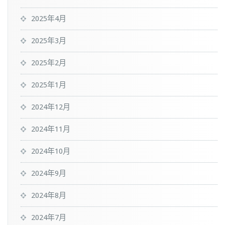
2025年4月
2025年3月
2025年2月
2025年1月
2024年12月
2024年11月
2024年10月
2024年9月
2024年8月
2024年7月