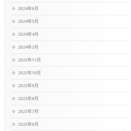
2024年6月
2024年5月
2024年4月
2024年3月
2023年11月
2023年10月
2023年9月
2023年8月
2023年7月
2023年6月