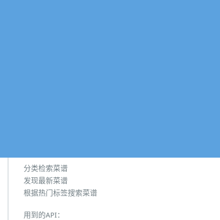
分类检索菜谱
发现最新菜谱
根据热门标签搜索菜谱
用到的API：