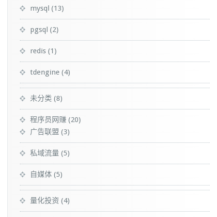
mysql
(13)
pgsql
(2)
redis
(1)
tdengine
(4)
未分类
(8)
程序员网赚
(20)
广告联盟
(3)
私域流量
(5)
自媒体
(5)
量化投资
(4)