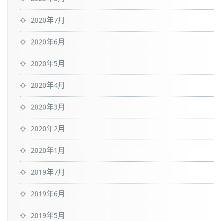
2020年7月
2020年6月
2020年5月
2020年4月
2020年3月
2020年2月
2020年1月
2019年7月
2019年6月
2019年5月