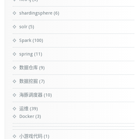
shardingsphere
(6)
solr
(5)
Spark
(100)
spring
(11)
数据仓库
(9)
数据挖掘
(7)
海豚调度器
(10)
运维
(39)
Docker
(3)
小游戏代码
(1)