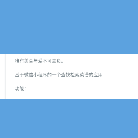
唯有美食与爱不可辜负。
基于微信小程序的一个查找检索菜谱的应用
功能：