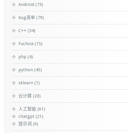
Android
(73)
bug清单
(79)
C++
(34)
Fuchsia
(15)
php
(4)
python
(45)
sklearn
(1)
云计算
(20)
人工智能
(61)
chatgpt
(21)
提示词
(6)