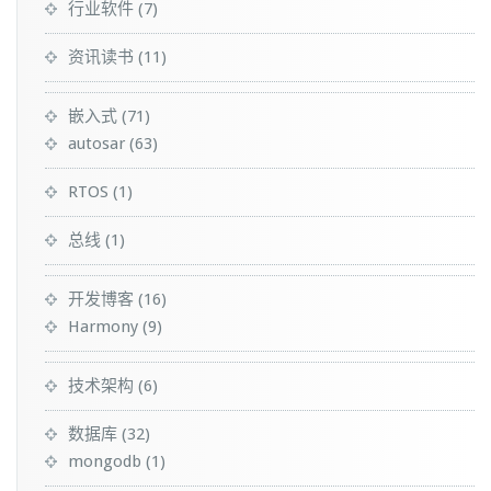
行业软件
(7)
资讯读书
(11)
嵌入式
(71)
autosar
(63)
RTOS
(1)
总线
(1)
开发博客
(16)
Harmony
(9)
技术架构
(6)
数据库
(32)
mongodb
(1)