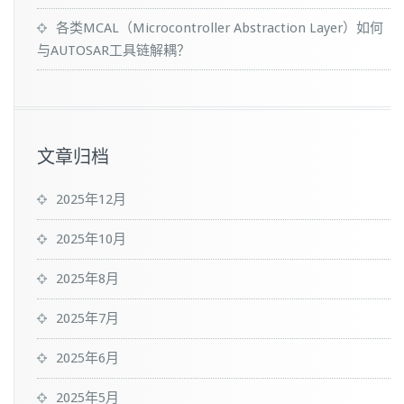
各类MCAL（Microcontroller Abstraction Layer）如何
与AUTOSAR工具链解耦？
文章归档
2025年12月
2025年10月
2025年8月
2025年7月
2025年6月
2025年5月