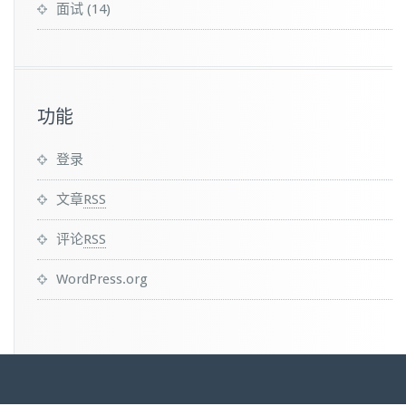
面试
(14)
功能
登录
文章
RSS
评论
RSS
WordPress.org