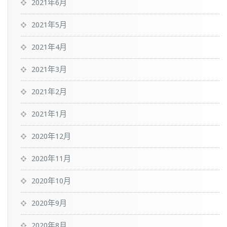
2021年6月
2021年5月
2021年4月
2021年3月
2021年2月
2021年1月
2020年12月
2020年11月
2020年10月
2020年9月
2020年8月