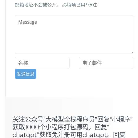
邮箱地址不会被公开。
必填项已用
*
标注
关注公众号“大模型全栈程序员”回复“小程序”
获取1000个小程序打包源码。回复”
chatgpt”获取免注册可用chatgpt。回复