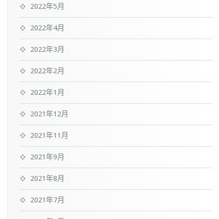
2022年5月
2022年4月
2022年3月
2022年2月
2022年1月
2021年12月
2021年11月
2021年9月
2021年8月
2021年7月