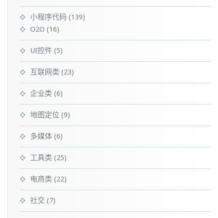
小程序代码
(139)
O2O
(16)
UI控件
(5)
互联网类
(23)
企业类
(6)
地图定位
(9)
多媒体
(6)
工具类
(25)
电商类
(22)
社交
(7)