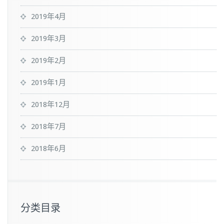
2019年4月
2019年3月
2019年2月
2019年1月
2018年12月
2018年7月
2018年6月
分类目录