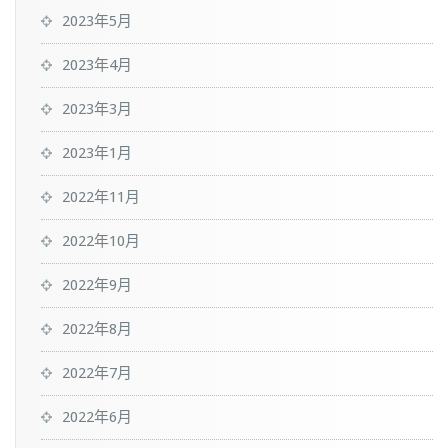
2023年5月
2023年4月
2023年3月
2023年1月
2022年11月
2022年10月
2022年9月
2022年8月
2022年7月
2022年6月