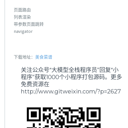
页面路由
列表渲染
带参数页面跳转
navigator
下载地址：
美食菜谱
关注公众号“大模型全栈程序员”回复“小
程序”获取1000个小程序打包源码。更多
免费资源在
http://www.gitweixin.com/?p=2627