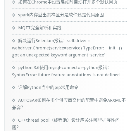
如何在Chrome中设置启动时自动打开多个默认网页
spark内存溢出怎样区分是软件还是代码原因
MQTT完全解析和实践
解决运行Selenium报错：self.driver =
webdriver.Chrome(service=service) TypeError: __init__()
got an unexpected keyword argument ‘service’
python 3.6使用mysql-connector-python报错：
SyntaxError: future feature annotations is not defined
详解Python当中的pip常用命令
AUTOSAR如何在多个供应商交付的配置中避免ARXML不
兼容？
C++thread pool（线程池）设计应关注哪些扩展性问
题？