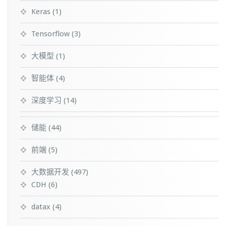
Keras
(1)
Tensorflow
(3)
大模型
(1)
智能体
(4)
深度学习
(14)
储能
(44)
前端
(5)
大数据开发
(497)
CDH
(6)
datax
(4)