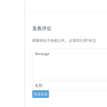
发表评论
邮箱地址不会被公开。
必填项已用
*
标注