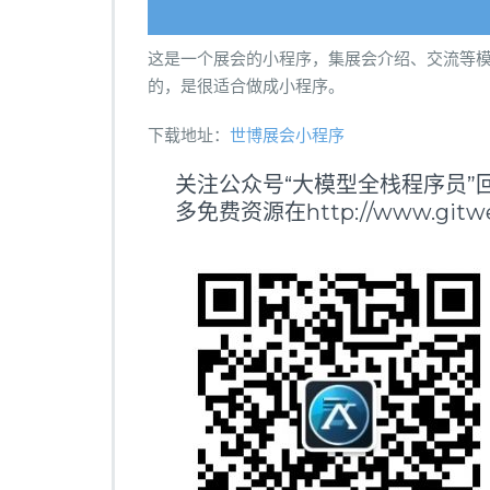
这是一个展会的小程序，集展会介绍、交流等
的，是很适合做成小程序。
下载地址：
世博展会小程序
关注公众号“大模型全栈程序员”回
多免费资源在http://www.gitwei