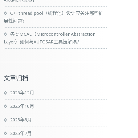
ARXML不兼容？
C++thread pool（线程池）设计应关注哪些扩
展性问题？
各类MCAL（Microcontroller Abstraction
Layer）如何与AUTOSAR工具链解耦？
文章归档
2025年12月
2025年10月
2025年8月
2025年7月