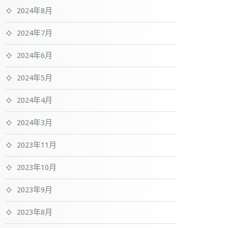
2024年8月
2024年7月
2024年6月
2024年5月
2024年4月
2024年3月
2023年11月
2023年10月
2023年9月
2023年8月