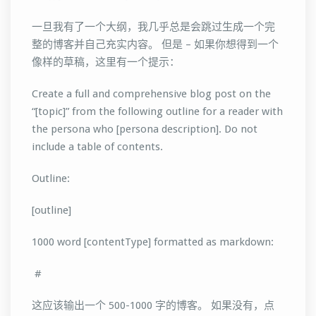
一旦我有了一个大纲，我几乎总是会跳过生成一个完
整的博客并自己充实内容。 但是 – 如果你想得到一个
像样的草稿，这里有一个提示：
Create a full and comprehensive blog post on the
“[topic]” from the following outline for a reader with
the persona who [persona description]. Do not
include a table of contents.
Outline:
[outline]
1000 word [contentType] formatted as markdown:
#
这应该输出一个 500-1000 字的博客。 如果没有，点