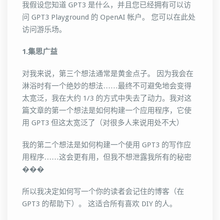
我假设您知道 GPT3 是什么，并且您已经拥有可以访
问 GPT3 Playground 的 OpenAI 帐户。 您可以在此处
访问游乐场。
1.集思广益
对我来说，第三个想法通常是黄金点子。 因为我会在
淋浴时有一个绝妙的想法……最终不可避免地会变得
太宽泛，我在大约 1/3 的方式中失去了动力。我对这
篇文章的第一个想法是如何构建一个应用程序，它使
用 GPT3 但这太宽泛了（对很多人来说用处不大）
我的第二个想法是如何构建一个使用 GPT3 的写作应
用程序……这会更有用，但我不想泄露我所有的秘密
���
所以我决定如何写一个你的读者会记住的博客（在
GPT3 的帮助下）。 这适合所有喜欢 DIY 的人。