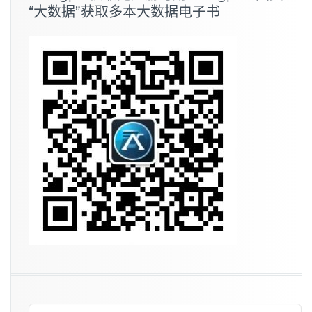
“大数据”获取多本大数据电子书