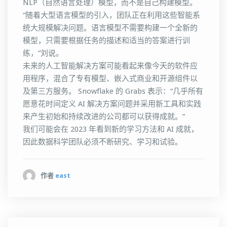
NLP（自然语言处理）模型，而不是自己构建模型。
“随着大型语言模型的引入，团队正在利用这些智能系
统大规模解决问题。语言模型不需要构建一个全新的
模型，只需要根据任务的描述和适当的答案进行训
练，”刘说。
未来的人工智能解决方案可能看起来像今天的软件应
用程序，混合了专有模型、嵌入式商业和开源组件以
及第三方服务。 Snowflake 的 Grabs 表示：“几乎所有
愿意花时间定义 AI 解决方案问题并采用新工具和实践
来产生初始和持续改进的公司都可以获得成就。”
我们可能会在 2023 年看到新的学习方法和 AI 成就，
因此数据科学团队必须不断研究、学习和试验。
作者
east