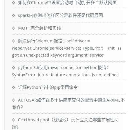
如何在Chrome中设置启动时自动打开多个默认网页
spark内存溢出怎样区分是软件还是代码原因
MQTT完全解析和实践
解决运行Selenium报错：self.driver =
webdriver.Chrome(service=service) TypeError: __init__()
got an unexpected keyword argument ‘service’
python 3.6使用mysql-connector-python报错：
SyntaxError: future feature annotations is not defined
详解Python当中的pip常用命令
AUTOSAR如何在多个供应商交付的配置中避免ARXML不
兼容？
C++thread pool（线程池）设计应关注哪些扩展性问
题？