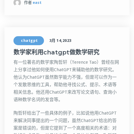
作者
east
chatgpt
3月 14,2023
数学家利用chatgpt做数学研究
有一位著名的数学家陶哲轩（Terence Tao）曾经在网
上分享过他如何使用ChatGPT来辅助他的数学研究。
他认为ChatGPT虽然数学能力不强，但是可以作为一
个发散思维的工具，帮助他寻找公式、提示、术语等
相关信息。他还用ChatGPT来改写论文语句、查询小
语种数学名词的发音等。
陶哲轩给出了一些具体的例子，比如说他用ChatGPT
来解决同事提出的一个问题，虽然ChatGPT给出的答
案是错误的，但是它提到了一个高度相关的术语：对