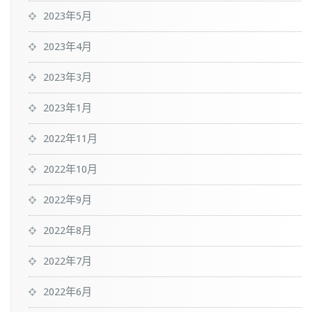
2023年5月
2023年4月
2023年3月
2023年1月
2022年11月
2022年10月
2022年9月
2022年8月
2022年7月
2022年6月