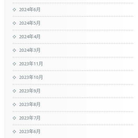
2024年6月
2024年5月
2024年4月
2024年3月
2023年11月
2023年10月
2023年9月
2023年8月
2023年7月
2023年6月