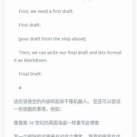
First, we need a first draft.
First draft:
[your draft from the step above]
Then, we can write our final draft and lets format
it as Markdown.
Final Draft:
#
这应该使您的内容听起来不像机器人。 您还可以尝试
一些很酷的事情，例如：
像我是 16 世纪的英国海盗一样重写此博客
写一个很好的论据来反对这个博客。 我真的很喜欢这