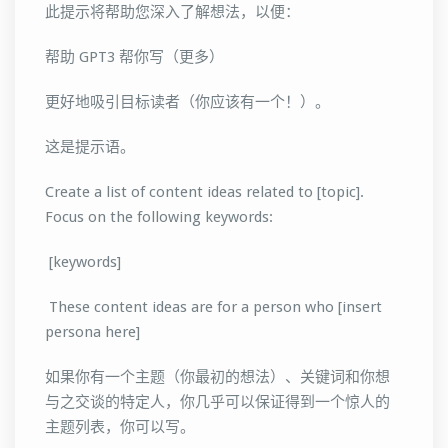
此提示将帮助您深入了解想法，以便：
帮助 GPT3 帮你写（更多）
更好地吸引目标读者（你应该有一个！）。
这是提示语。
Create a list of content ideas related to [topic].
Focus on the following keywords:
[keywords]
These content ideas are for a person who [insert
persona here]
如果你有一个主题（你最初的想法）、关键词和你想
与之交谈的特定人，你几乎可以保证得到一个惊人的
主题列表，你可以写。