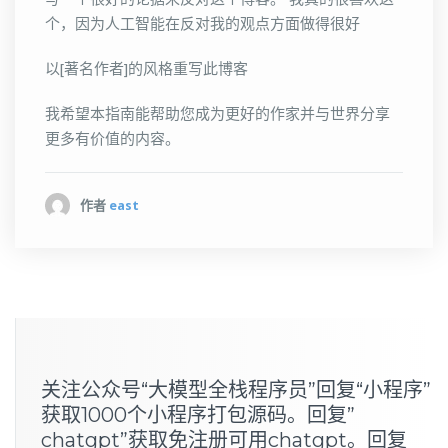
个，因为人工智能在反对我的观点方面做得很好
以[著名作者]的风格重写此博客
我希望本指南能帮助您成为更好的作家并与世界分享
更多有价值的内容。
作者
east
关注公众号“大模型全栈程序员”回复“小程序”
获取1000个小程序打包源码。回复”
chatgpt”获取免注册可用chatgpt。回复