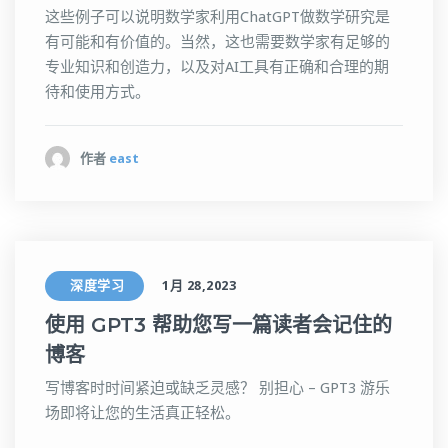
这些例子可以说明数学家利用ChatGPT做数学研究是
有可能和有价值的。当然，这也需要数学家有足够的
专业知识和创造力，以及对AI工具有正确和合理的期
待和使用方式。
作者
east
深度学习
1月 28,2023
使用 GPT3 帮助您写一篇读者会记住的
博客
写博客时时间紧迫或缺乏灵感？ 别担心 – GPT3 游乐
场即将让您的生活真正轻松。