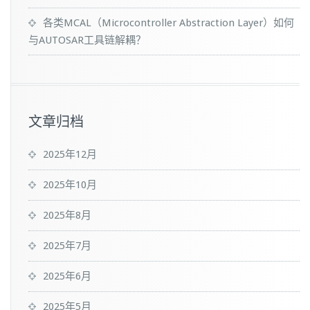
各类MCAL（Microcontroller Abstraction Layer）如何
与AUTOSAR工具链解耦？
文章归档
2025年12月
2025年10月
2025年8月
2025年7月
2025年6月
2025年5月