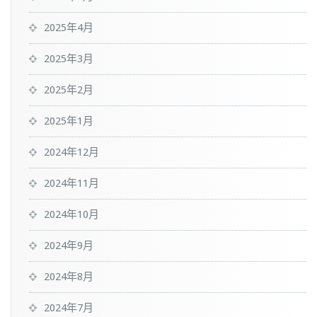
2025年4月
2025年3月
2025年2月
2025年1月
2024年12月
2024年11月
2024年10月
2024年9月
2024年8月
2024年7月