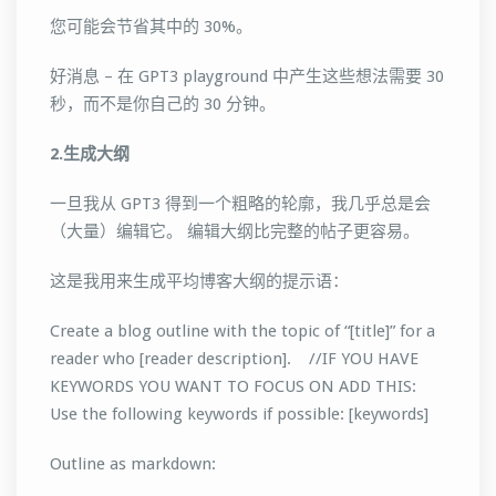
您可能会节省其中的 30%。
好消息 – 在 GPT3 playground 中产生这些想法需要 30
秒，而不是你自己的 30 分钟。
2.生成大纲
一旦我从 GPT3 得到一个粗略的轮廓，我几乎总是会
（大量）编辑它。 编辑大纲比完整的帖子更容易。
这是我用来生成平均博客大纲的提示语：
Create a blog outline with the topic of “[title]” for a
reader who [reader description]. //IF YOU HAVE
KEYWORDS YOU WANT TO FOCUS ON ADD THIS:
Use the following keywords if possible: [keywords]
Outline as markdown: