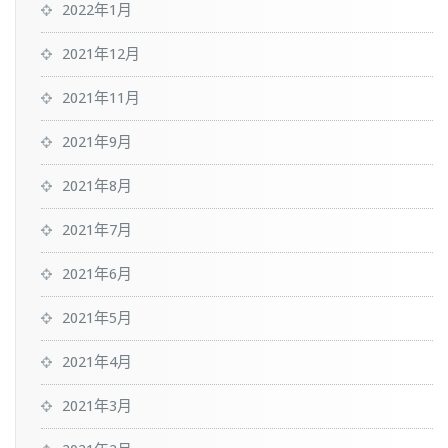
2022年1月
2021年12月
2021年11月
2021年9月
2021年8月
2021年7月
2021年6月
2021年5月
2021年4月
2021年3月