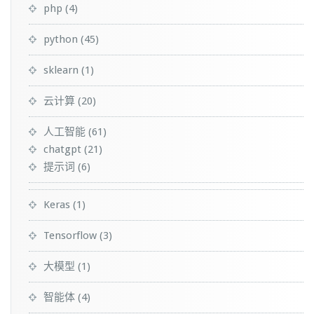
php
(4)
python
(45)
sklearn
(1)
云计算
(20)
人工智能
(61)
chatgpt
(21)
提示词
(6)
Keras
(1)
Tensorflow
(3)
大模型
(1)
智能体
(4)