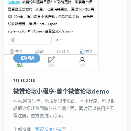
互联网类
7月 13,2018
微赞论坛小程序-首个微信论坛demo
在PC网页时代，论坛是很常见的。本小程序，可以很
好把论坛迁移到微信这个端上面，同时可以使用户无
需注册，更方便访问论坛。
下载地址：
微赞论坛小程序