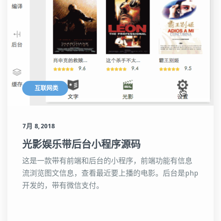
互联网类
7月 8,2018
光影娱乐带后台小程序源码
这是一款带有前端和后台的小程序，前端功能有信息
流浏览图文信息，查看最近要上播的电影。后台是php
开发的，带有微信支付。