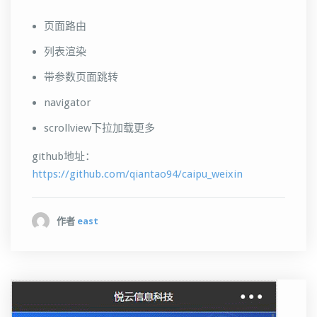
页面路由
列表渲染
带参数页面跳转
navigator
scrollview下拉加载更多
github地址：
https://github.com/qiantao94/caipu_weixin
作者
east