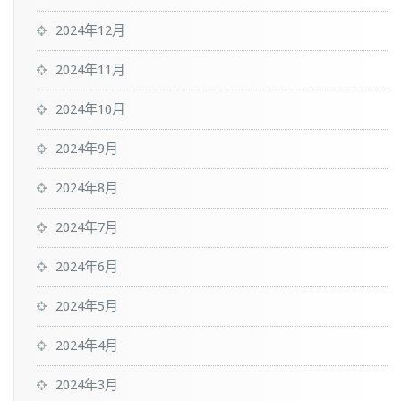
2024年12月
2024年11月
2024年10月
2024年9月
2024年8月
2024年7月
2024年6月
2024年5月
2024年4月
2024年3月