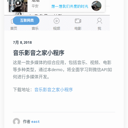
互联网类
7月 8,2018
音乐影音之家小程序
这是一款多媒体的综合应用，包括音乐、视频、电影
等多种类型，通过本demo，将全面学习到微信API如
何进行多媒体开发。
下载地址：
音乐影音之家小程序
作者
east