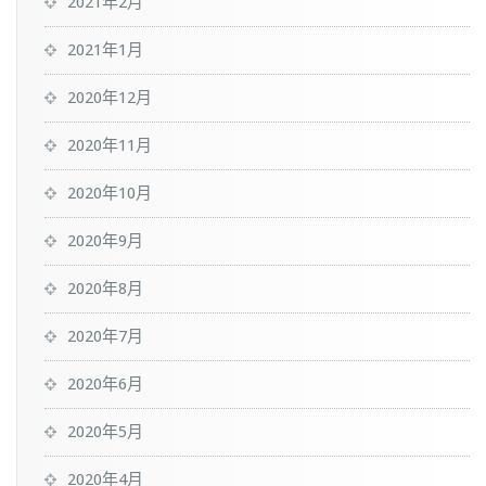
2021年2月
2021年1月
2020年12月
2020年11月
2020年10月
2020年9月
2020年8月
2020年7月
2020年6月
2020年5月
2020年4月