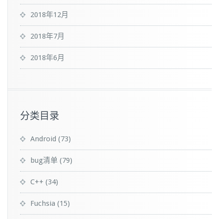
2018年12月
2018年7月
2018年6月
分类目录
Android
(73)
bug清单
(79)
C++
(34)
Fuchsia
(15)