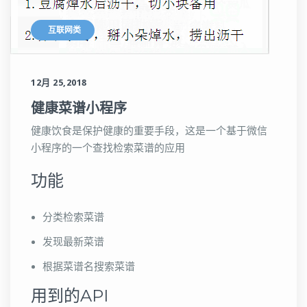
互联网类
12月 25,2018
健康菜谱小程序
健康饮食是保护健康的重要手段，这是一个基于微信
小程序的一个查找检索菜谱的应用
功能
分类检索菜谱
发现最新菜谱
根据菜谱名搜索菜谱
用到的API