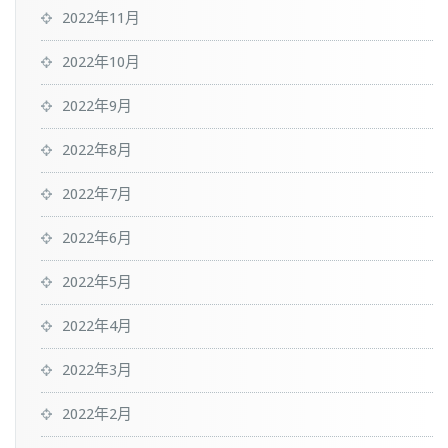
2022年11月
2022年10月
2022年9月
2022年8月
2022年7月
2022年6月
2022年5月
2022年4月
2022年3月
2022年2月