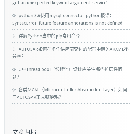
got an unexpected keyword argument ‘service’
python 3.6使用mysql-connector-python报错：
SyntaxError: future feature annotations is not defined
详解Python当中的pip常用命令
AUTOSAR如何在多个供应商交付的配置中避免ARXML不
兼容？
C++thread pool（线程池）设计应关注哪些扩展性问
题？
各类MCAL（Microcontroller Abstraction Layer）如何
与AUTOSAR工具链解耦？
文章归档