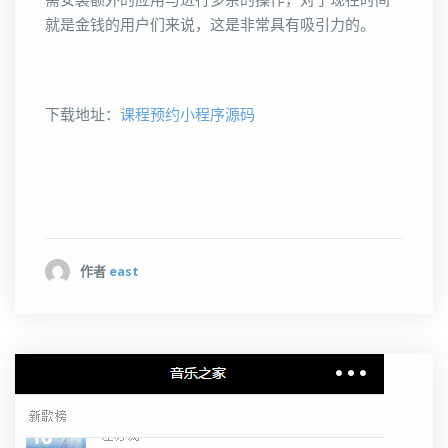
需安装额外的应用与进行多余的操作，对于现在时间
就是金钱的用户们来说，这是非常具有吸引力的。
下载地址：
课程预约小程序源码
作者
east