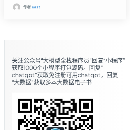
作者
east
关注公众号“大模型全栈程序员”回复“小程序”
获取1000个小程序打包源码。回复”
chatgpt”获取免注册可用chatgpt。回复
“大数据”获取多本大数据电子书