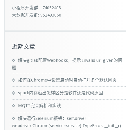
小程序开发群：74052405
大数据开发群: 952493060
近期文章
解决gitlab配置Webhooks，提示 Invalid url given的问
题
如何在Chrome中设置启动时自动打开多个默认网页
spark内存溢出怎样区分是软件还是代码原因
MQTT完全解析和实践
解决运行Selenium报错：self.driver =
webdriver.Chrome(service=service) TypeError: __init__()