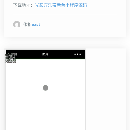
下载地址：
光影娱乐带后台小程序源码
作者
east