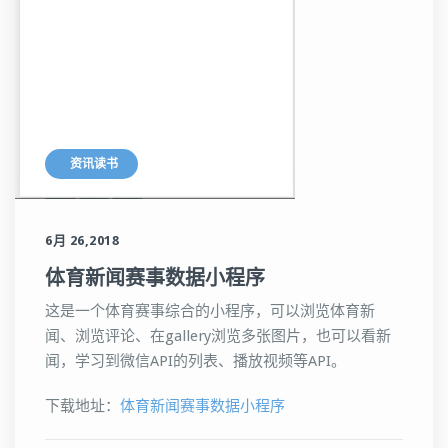
资讯读书
6月 26,2018
体育新闻赛事数据小程序
这是一个体育赛事综合的小程序，可以浏览体育新
闻、浏览评论、在gallery浏览多张图片，也可以看新
闻，学习到微信API的列表、播放视频等API。
下载地址：
体育新闻赛事数据小程序