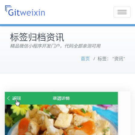
Toggle
navigatio
标签归档资讯
精品微信小程序开发门户，代码全部亲测可用
首页
/
标签： "资讯"