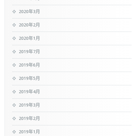
2020年3月
2020年2月
2020年1月
2019年7月
2019年6月
2019年5月
2019年4月
2019年3月
2019年2月
2019年1月