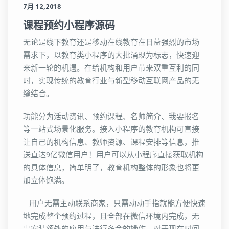
7月 12,2018
课程预约小程序源码
无论是线下教育还是移动在线教育在日益强烈的市场
需求下，以教育类小程序的大批涌现为标志，快速迎
来新一轮的机遇。在给机构和用户带来双重互利的同
时，实现传统的教育行业与新型移动互联网产品的无
缝结合。
功能分为活动资讯、预约课程、名师简介、我要报名
等
一站式场景化服务。接入小程序的教育机构可直接
让自己的机构信息、教师资源、课程安排等信息，推
送直达9亿微信用户！用户可以从小程序直接获取机构
的具体信息，简单明了，教育机构整体的形象也将更
加立体饱满。
用户无需主动联系商家，只需动动手指就能方便快速
地完成整个预约过程，且全部在微信环境内完成，无