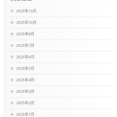
2025年12月
2025年10月
2025年8月
2025年7月
2025年6月
2025年5月
2025年4月
2025年3月
2025年2月
2025年1月