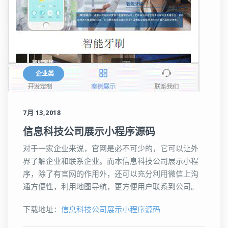
企业类
7月 13,2018
信息科技公司展示小程序源码
对于一家企业来说，官网是必不可少的，它可以让外
界了解企业和联系企业。而本信息科技公司展示小程
序，除了有官网的作用外，还可以充分利用微信上沟
通方便性，利用地图导航，更方便用户联系到公司。
下载地址：
信息科技公司展示小程序源码