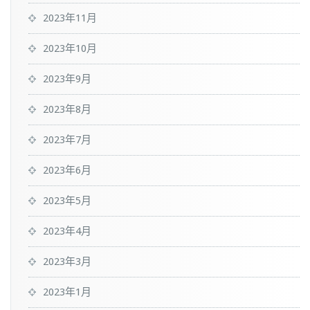
2023年11月
2023年10月
2023年9月
2023年8月
2023年7月
2023年6月
2023年5月
2023年4月
2023年3月
2023年1月