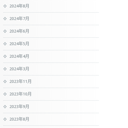
2024年8月
2024年7月
2024年6月
2024年5月
2024年4月
2024年3月
2023年11月
2023年10月
2023年9月
2023年8月