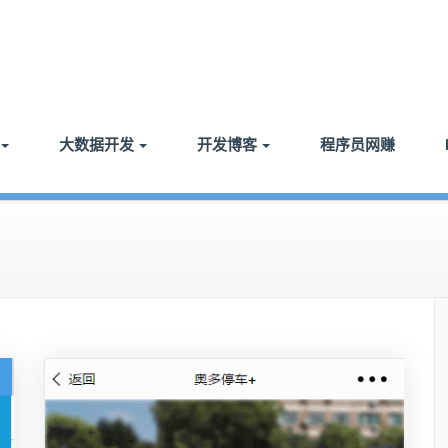
大数据开发
开发博客
程序员网赚