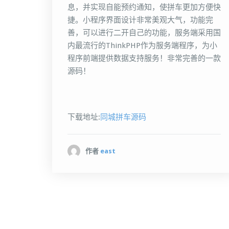
息，并实现自能预约通知，使拼车更加方便快
捷。小程序界面设计非常美观大气，功能完
善，可以进行二开自己的功能，服务端采用国
内最流行的ThinkPHP作为服务端程序，为小
程序前端提供数据支持服务！非常完善的一款
源码！
下载地址:
同城拼车源码
作者
east