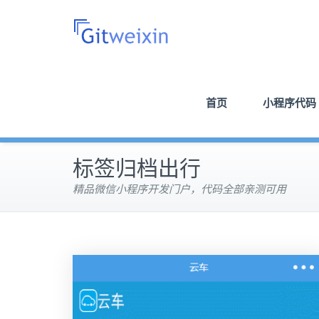
首页
小程序代码
标签归档出行
精品微信小程序开发门户，代码全部亲测可用