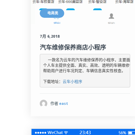
电商类
7月 6,2018
汽车维修保养商店小程序
  一款名为云车的汽车维修保养的小程序，主要面广
个人车主提供全面、真实、高效、透明的车辆维修保养
帮助用户进行车况判定、车辆信息真实性核查。

下载地址：
云车小程序
作者
east