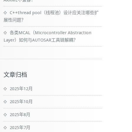
ARXML不兼容？
C++thread pool（线程池）设计应关注哪些扩
展性问题？
各类MCAL（Microcontroller Abstraction
Layer）如何与AUTOSAR工具链解耦？
文章归档
2025年12月
2025年10月
2025年8月
2025年7月