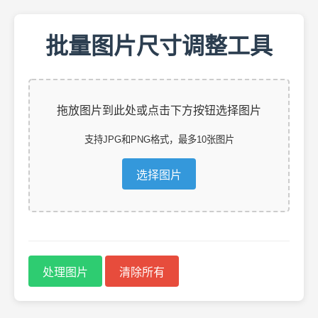
批量图片尺寸调整工具
拖放图片到此处或点击下方按钮选择图片
支持JPG和PNG格式，最多10张图片
选择图片
处理图片
清除所有