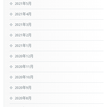
2021年5月
2021年4月
2021年3月
2021年2月
2021年1月
2020年12月
2020年11月
2020年10月
2020年9月
2020年8月