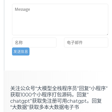
关注公众号“大模型全栈程序员”回复“小程序”
获取1000个小程序打包源码。回复”
chatgpt”获取免注册可用chatgpt。回复
“大数据”获取多本大数据电子书