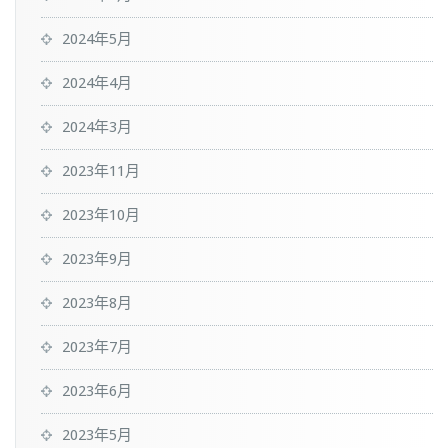
2024年5月
2024年4月
2024年3月
2023年11月
2023年10月
2023年9月
2023年8月
2023年7月
2023年6月
2023年5月