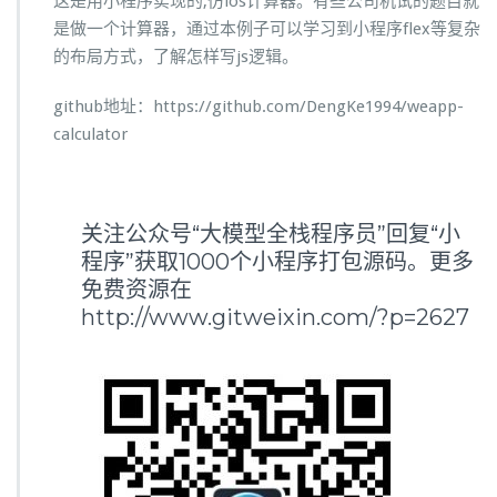
这是用小程序实现的,仿ios计算器。有些公司机试的题目就
是做一个计算器，通过本例子可以学习到小程序flex等复杂
的布局方式，了解怎样写js逻辑。
github地址：https://github.com/DengKe1994/weapp-
calculator
关注公众号“大模型全栈程序员”回复“小
程序”获取1000个小程序打包源码。更多
免费资源在
http://www.gitweixin.com/?p=2627