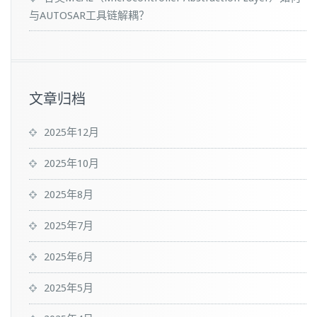
与AUTOSAR工具链解耦？
文章归档
2025年12月
2025年10月
2025年8月
2025年7月
2025年6月
2025年5月