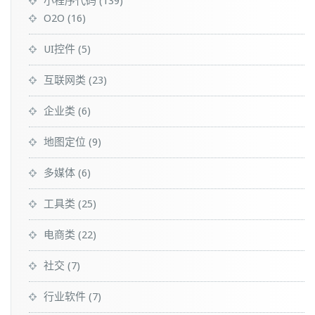
小程序代码
(139)
O2O
(16)
UI控件
(5)
互联网类
(23)
企业类
(6)
地图定位
(9)
多媒体
(6)
工具类
(25)
电商类
(22)
社交
(7)
行业软件
(7)