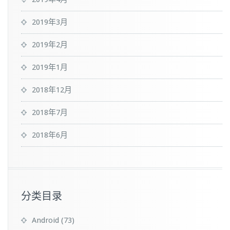
2019年3月
2019年2月
2019年1月
2018年12月
2018年7月
2018年6月
分类目录
Android
(73)