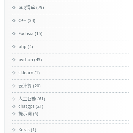
bug清单
(79)
C++
(34)
Fuchsia
(15)
php
(4)
python
(45)
sklearn
(1)
云计算
(20)
人工智能
(61)
chatgpt
(21)
提示词
(6)
Keras
(1)