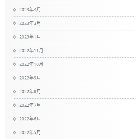
2023年4月
2023年3月
2023年1月
2022年11月
2022年10月
2022年9月
2022年8月
2022年7月
2022年6月
2022年5月