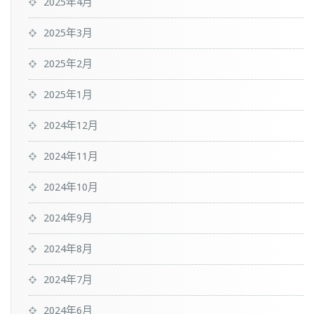
2025年4月
2025年3月
2025年2月
2025年1月
2024年12月
2024年11月
2024年10月
2024年9月
2024年8月
2024年7月
2024年6月