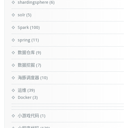
shardingsphere
(6)
solr
(5)
Spark
(100)
spring
(11)
数据仓库
(9)
数据挖掘
(7)
海豚调度器
(10)
运维
(39)
Docker
(3)
小游戏代码
(1)