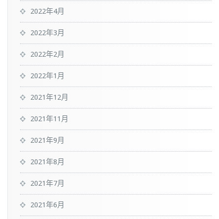
2022年4月
2022年3月
2022年2月
2022年1月
2021年12月
2021年11月
2021年9月
2021年8月
2021年7月
2021年6月