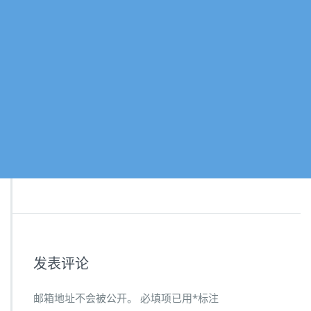
发表评论
邮箱地址不会被公开。
必填项已用
*
标注