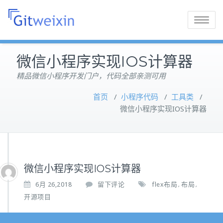
Toggle
navigatio
微信小程序实现IOS计算器
精品微信小程序开发门户，代码全部亲测可用
首页
/
小程序代码
/
工具类
/
微信小程序实现IOS计算器
微信小程序实现IOS计算器
6月 26,2018
留下评论
flex布局
布局
,
,
开源项目