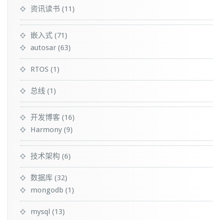
资讯读书
(11)
嵌入式
(71)
autosar
(63)
RTOS
(1)
总线
(1)
开发博客
(16)
Harmony
(9)
技术架构
(6)
数据库
(32)
mongodb
(1)
mysql
(13)