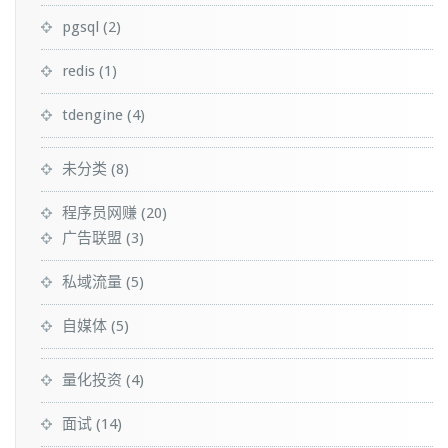
pgsql
(2)
redis
(1)
tdengine
(4)
未分类
(8)
程序员网赚
(20)
广告联盟
(3)
私域流量
(5)
自媒体
(5)
量化投资
(4)
面试
(14)