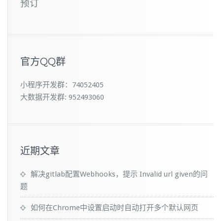
预订
官方QQ群
小程序开发群：74052405
大数据开发群: 952493060
近期文章
解决gitlab配置Webhooks，提示 Invalid url given的问
题
如何在Chrome中设置启动时自动打开多个默认网页