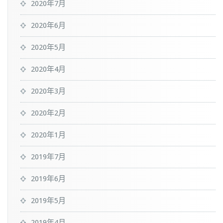
2020年7月
2020年6月
2020年5月
2020年4月
2020年3月
2020年2月
2020年1月
2019年7月
2019年6月
2019年5月
2019年4月