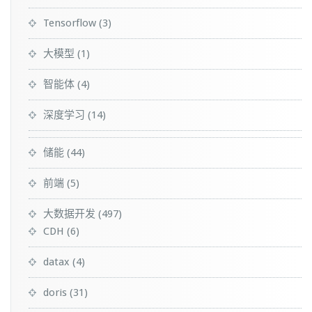
Tensorflow
(3)
大模型
(1)
智能体
(4)
深度学习
(14)
储能
(44)
前端
(5)
大数据开发
(497)
CDH
(6)
datax
(4)
doris
(31)