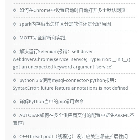
如何在Chrome中设置启动时自动打开多个默认网页
spark内存溢出怎样区分是软件还是代码原因
MQTT完全解析和实践
解决运行Selenium报错：self.driver =
webdriver.Chrome(service=service) TypeError: __init__()
got an unexpected keyword argument ‘service’
python 3.6使用mysql-connector-python报错：
SyntaxError: future feature annotations is not defined
详解Python当中的pip常用命令
AUTOSAR如何在多个供应商交付的配置中避免ARXML不
兼容？
C++thread pool（线程池）设计应关注哪些扩展性问