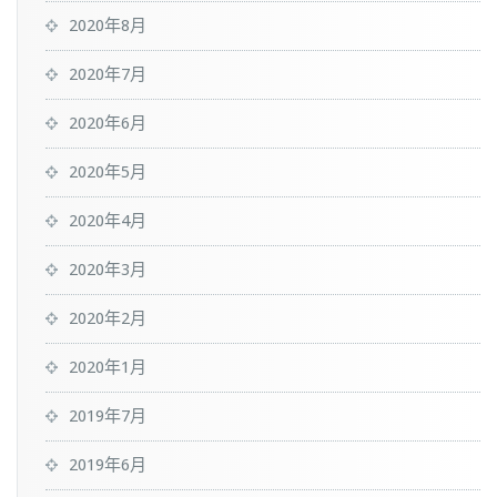
2020年8月
2020年7月
2020年6月
2020年5月
2020年4月
2020年3月
2020年2月
2020年1月
2019年7月
2019年6月