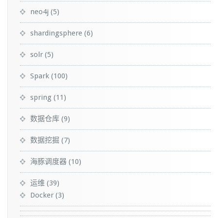
neo4j
(5)
shardingsphere
(6)
solr
(5)
Spark
(100)
spring
(11)
数据仓库
(9)
数据挖掘
(7)
海豚调度器
(10)
运维
(39)
Docker
(3)