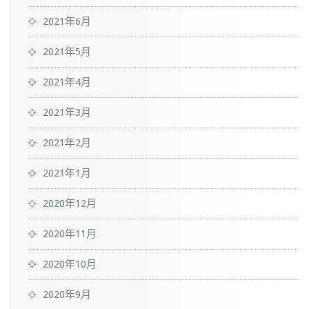
2021年6月
2021年5月
2021年4月
2021年3月
2021年2月
2021年1月
2020年12月
2020年11月
2020年10月
2020年9月