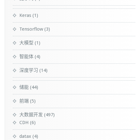
Keras
(1)
Tensorflow
(3)
大模型
(1)
智能体
(4)
深度学习
(14)
储能
(44)
前端
(5)
大数据开发
(497)
CDH
(6)
datax
(4)