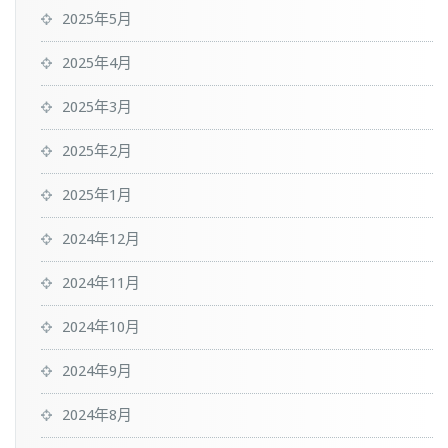
2025年5月
2025年4月
2025年3月
2025年2月
2025年1月
2024年12月
2024年11月
2024年10月
2024年9月
2024年8月