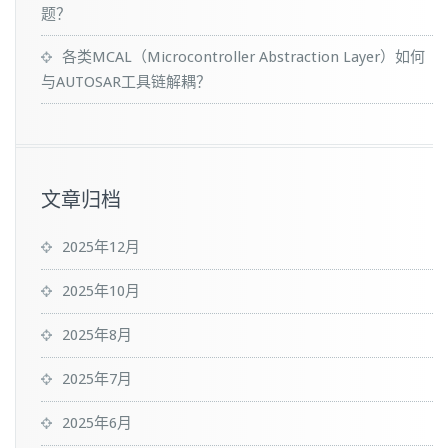
题？
各类MCAL（Microcontroller Abstraction Layer）如何
与AUTOSAR工具链解耦？
文章归档
2025年12月
2025年10月
2025年8月
2025年7月
2025年6月