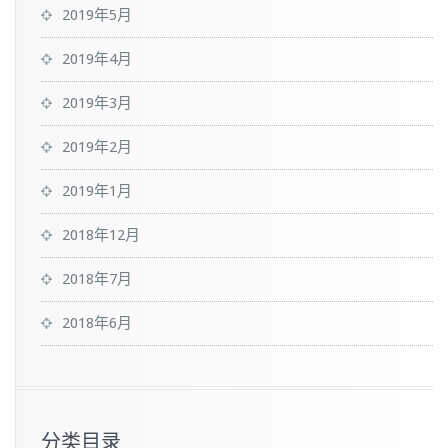
2019年5月
2019年4月
2019年3月
2019年2月
2019年1月
2018年12月
2018年7月
2018年6月
分类目录