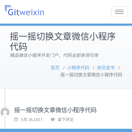
Toggle
navigatio
摇一摇切换文章微信小程序
代码
精品微信小程序开发门户，代码全部亲测可用
首页
/
小程序代码
/
资讯读书
/
摇一摇切换文章微信小程序代码
摇一摇切换文章微信小程序代码
3月 26,2021
留下评论