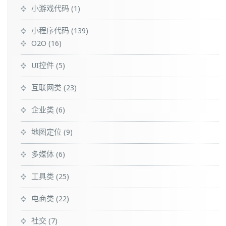
小游戏代码
(1)
小程序代码
(139)
O2O
(16)
UI控件
(5)
互联网类
(23)
企业类
(6)
地图定位
(9)
多媒体
(6)
工具类
(25)
电商类
(22)
社交
(7)