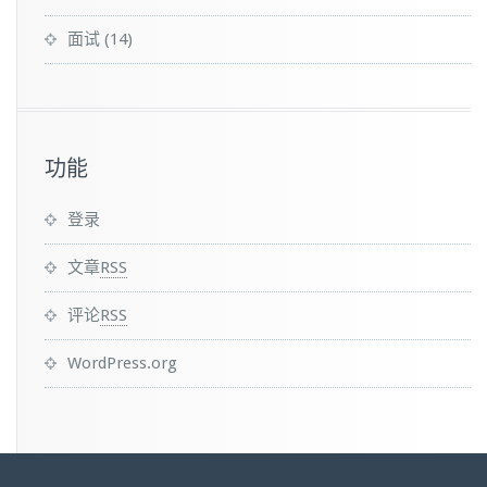
面试
(14)
功能
登录
文章
RSS
评论
RSS
WordPress.org