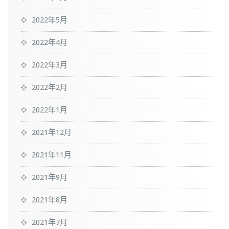
2022年5月
2022年4月
2022年3月
2022年2月
2022年1月
2021年12月
2021年11月
2021年9月
2021年8月
2021年7月