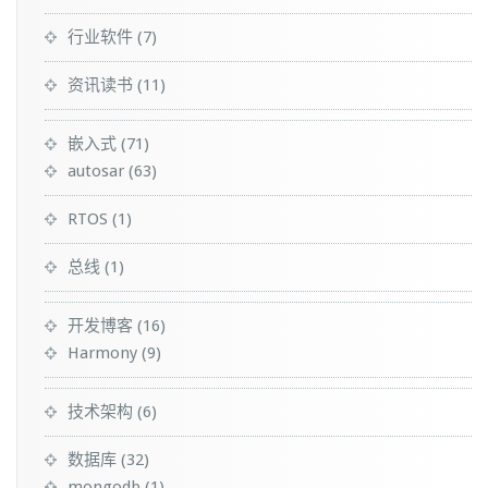
行业软件
(7)
资讯读书
(11)
嵌入式
(71)
autosar
(63)
RTOS
(1)
总线
(1)
开发博客
(16)
Harmony
(9)
技术架构
(6)
数据库
(32)
mongodb
(1)