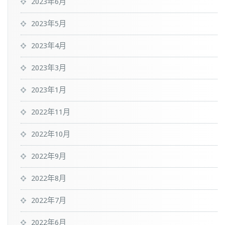
2023年6月
2023年5月
2023年4月
2023年3月
2023年1月
2022年11月
2022年10月
2022年9月
2022年8月
2022年7月
2022年6月