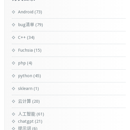
Android
(73)
bug清单
(79)
C++
(34)
Fuchsia
(15)
php
(4)
python
(45)
sklearn
(1)
云计算
(20)
人工智能
(61)
chatgpt
(21)
提示词
(6)