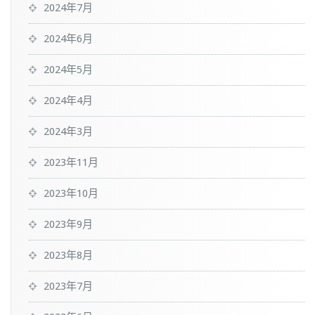
2024年7月
2024年6月
2024年5月
2024年4月
2024年3月
2023年11月
2023年10月
2023年9月
2023年8月
2023年7月