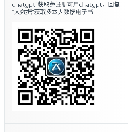
chatgpt”获取免注册可用chatgpt。回复
“大数据”获取多本大数据电子书