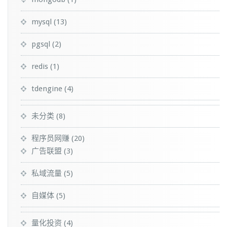
mysql
(13)
pgsql
(2)
redis
(1)
tdengine
(4)
未分类
(8)
程序员网赚
(20)
广告联盟
(3)
私域流量
(5)
自媒体
(5)
量化投资
(4)