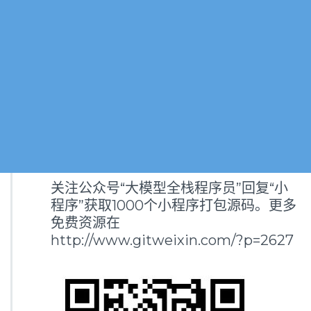
关注公众号“大模型全栈程序员”回复“小
程序”获取1000个小程序打包源码。更多
免费资源在
http://www.gitweixin.com/?p=2627